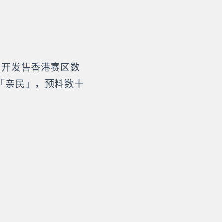
公开发售香港赛区数
「亲民」，预料数十