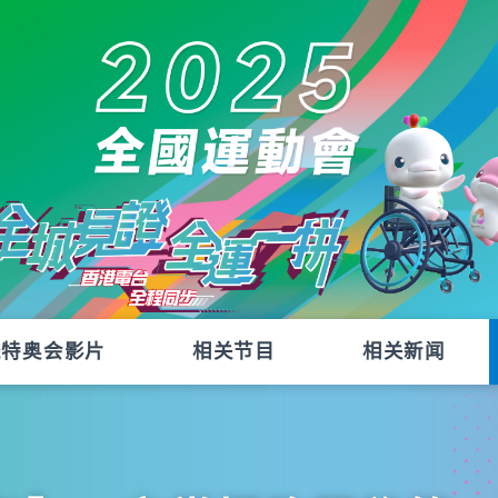
残特奥会影片
相关节目
相关新闻