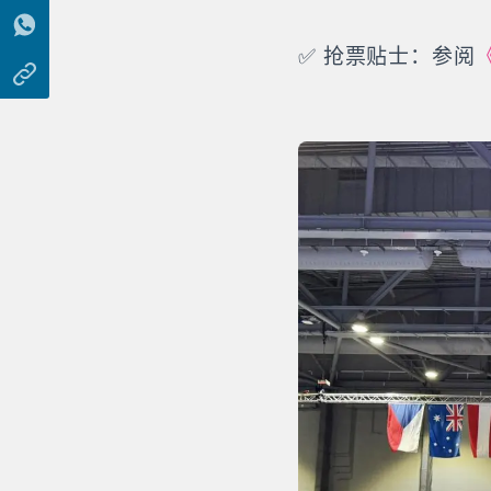
✅ 抢票贴士：参阅