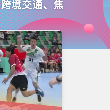
、跨境交通、焦