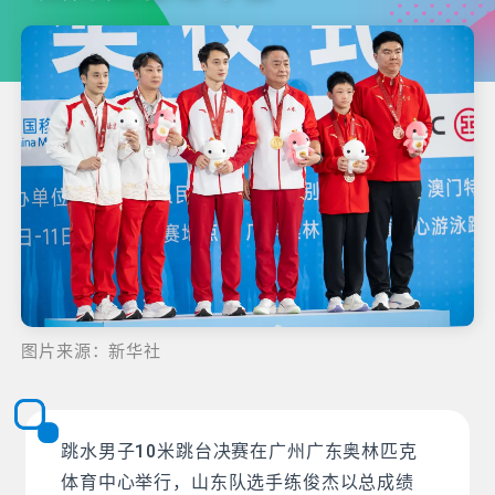
图片来源：新华社
跳水男子10米跳台决赛在广州广东奥林匹克
体育中心举行，山东队选手练俊杰以总成绩