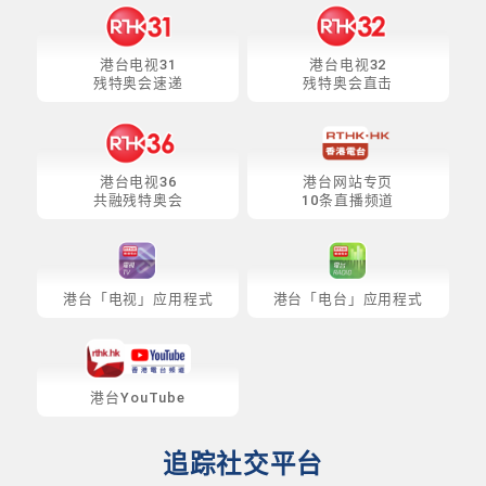
港台电视31
港台电视32
残特奥会速递
残特奥会直击
港台电视36
港台网站专页
共融残特奥会
10条直播频道
港台「电视」应用程式
港台「电台」应用程式
港台YouTube
追踪社交平台