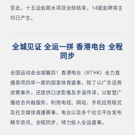
至此，十五运会跳水项目全部结束，14面金牌得主
均已产生。
全城见证 全运一拼 香港电台 全程
同步
全国运动会全城瞩目！香港电台（RTHK）全力直
播是项四年一度的国家体育盛事，除了以广东话旁
述赛事外，还提供口述影像及手语传译，以智慧广
播结合共融服务，利用电视、网站、手机应用程式
及社交媒体直播赛事，电台以及多个社交平台发布
精华资讯，全程同步，倾力投入全运盛事。