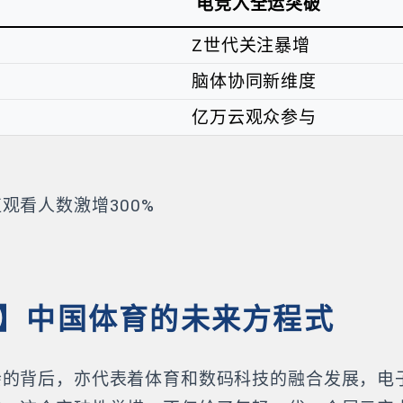
电竞入全运突破
Z世代关注暴增
脑体协同新维度
亿万云观众参与
观看人数激增300%
】中国体育的未来方程式
会的背后，亦代表着体育和数码科技的融合发展，电