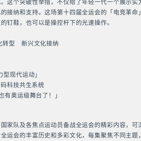
化。这个突破性举措，不仅给了年轻一代一个展示实
化的接纳和支持。这场第十四届全运会的「电竞革命
上的钉鞋，也可以是操控杆下的光速操作。
化转型 新兴文化接纳
智力型现代运动」
×数码科技共生系统
们也有奥运级舞台了！」
多国家队及各焦点运动员备战全运会的精彩内容，可
讨全运会的丰富历史和多彩文化，每集聚焦不同主题