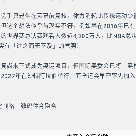
竞选手只是坐在荧幕前竞技，体力消耗比传统运动少
但这个想法似乎与现实不符，例如早在2016年已
世界赛总决赛观看人数近4,300万人，比NBA总决
实有「过之而无不及」的气势！
电竞尚未正式成为奥运项目，但国际奥委会已将「奥
2027年在沙特阿拉伯举行，而全运会早已率先加
化战略 数码体育融合