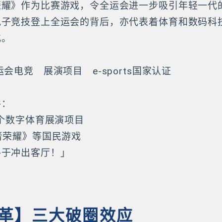
荣耀》作为比赛游戏，令全运会进一步吸引年轻一代
电子竞技登上全运会的背后，亦代表着体育和数码科
化。
会电竞 展演项目 e-sports国家认证
件：
首个数字体育展演项目
者荣耀》等国民游戏
终于冲出客厅！」
革】三大破圈效应