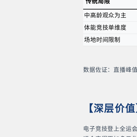
传统局限
中高龄观众为主
体能竞技单维度
场地时间限制
数据佐证：直播峰值
【深层价值
电子竞技登上全运