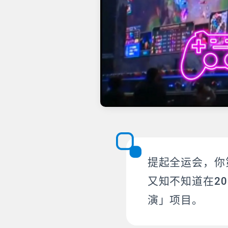
提起全运会，你
又知不知道在2
演」项目。