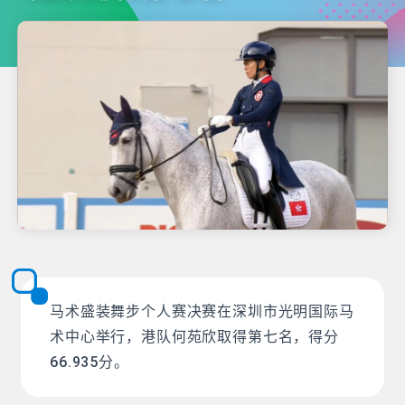
马术盛装舞步个人赛决赛在深圳市光明国际马
术中心举行，港队何苑欣取得第七名，得分
66.935分。