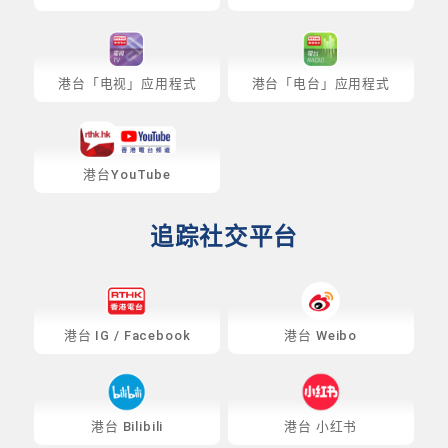
港台「电视」应用程式
港台「电台」应用程式
港台YouTube
追踪社交平台
港台
IG
/
Facebook
港台 Weibo
港台 Bilibili
港台 小红书