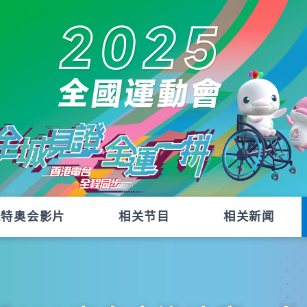
残特奥会影片
相关节目
相关新闻