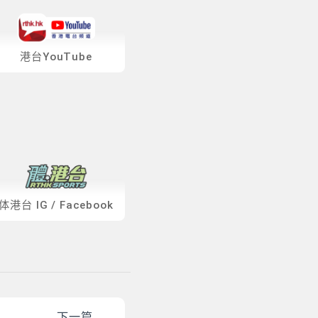
港台YouTube
体港台
IG
/
Facebook
下一篇