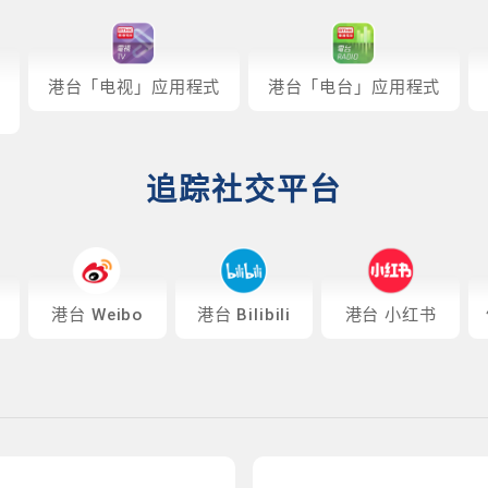
港台「电视」应用程式
港台「电台」应用程式
追踪社交平台
港台 Weibo
港台 Bilibili
港台 小红书