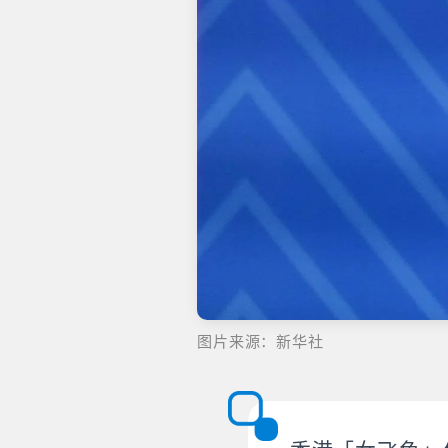
图片来源：新华社