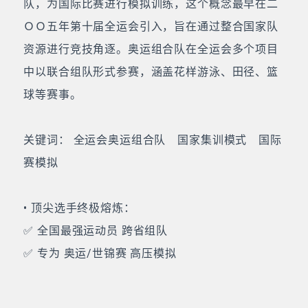
队，为国际比赛进行模拟训练，这个概念最早在二
ＯＯ五年第十届全运会引入，旨在通过整合国家队
资源进行竞技角逐。奥运组合队在全运会多个项目
中以联合组队形式参赛，涵盖花样游泳、田径、篮
球等赛事。
关键词： 全运会奥运组合队 国家集训模式 国际
赛模拟
• 顶尖选手终极熔炼：
✅ 全国最强运动员 跨省组队
✅ 专为 奥运/世锦赛 高压模拟