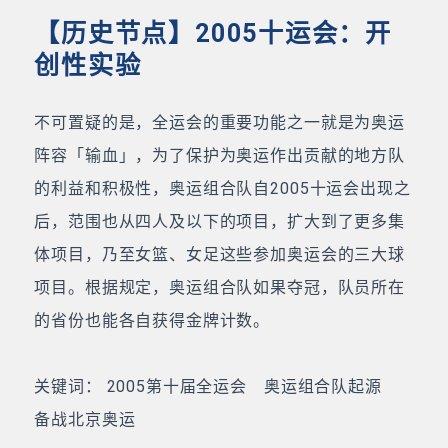
【历史节点】2005十运会：开
创性实验
不可置疑的是，全运会的重要功能之一就是为奥运
阵容「输血」，为了保护为奥运作出贡献的地方队
的利益和积极性，奥运组合队自2005十运会出现之
后，范围也从四人及以下的项目，扩大到了更多集
体项目，乃至女篮、女足这些参加奥运会的三大球
项目。根据规定，奥运组合队如果夺冠，队员所在
的省份也能各自获得金牌计数。
关键词： 2005第十届全运会 奥运组合队起源
备战北京奥运