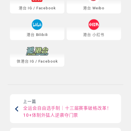
港台
IG
/
Facebook
港台 Weibo
港台 Bilibili
港台 小红书
体港台
IG
/
Facebook
上一篇
全运会自由选手制｜十三届赛事破格改革！
10+体制外猛人逆袭夺门票