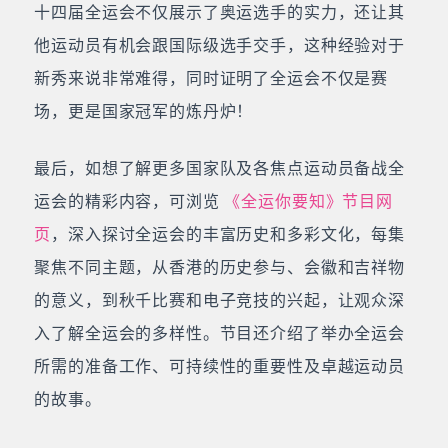
十四届全运会不仅展示了奥运选手的实力，还让其
他运动员有机会跟国际级选手交手，这种经验对于
新秀来说非常难得，同时证明了全运会不仅是赛
场，更是国家冠军的炼丹炉！
最后，如想了解更多国家队及各焦点运动员备战全
运会的精彩内容，可浏览
《全运你要知》节目网
页
，深入探讨全运会的丰富历史和多彩文化，每集
聚焦不同主题，从香港的历史参与、会徽和吉祥物
的意义，到秋千比赛和电子竞技的兴起，让观众深
入了解全运会的多样性。节目还介绍了举办全运会
所需的准备工作、可持续性的重要性及卓越运动员
的故事。