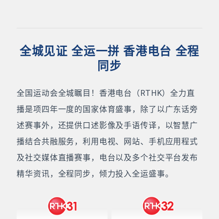
全城见证 全运一拼 香港电台 全程
同步
全国运动会全城瞩目！香港电台（RTHK）全力直
播是项四年一度的国家体育盛事，除了以广东话旁
述赛事外，还提供口述影像及手语传译，以智慧广
播结合共融服务，利用电视、网站、手机应用程式
及社交媒体直播赛事，电台以及多个社交平台发布
精华资讯，全程同步，倾力投入全运盛事。