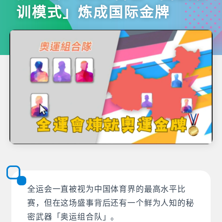
训模式」炼成国际金牌
全运会一直被视为中国体育界的最高水平比
赛，但在这场盛事背后还有一个鲜为人知的秘
密武器「奥运组合队」。