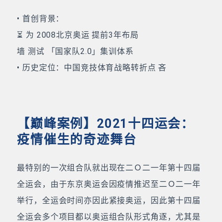
• 首创背景：
⏳ 为 2008北京奥运 提前3年布局
墙 测试 「国家队2.0」集训体系
• 历史定位：中国竞技体育战略转折点 吝
【巅峰案例】2021十四运会：
疫情催生的奇迹舞台
最特别的一次组合队就出现在二Ｏ二一年第十四届
全运会，由于东京奥运会因疫情推迟至二Ｏ二一年
举行，全运会时间亦因此紧接奥运，因此第十四届
全运会多个项目都以奥运组合队形式角逐，尤其是