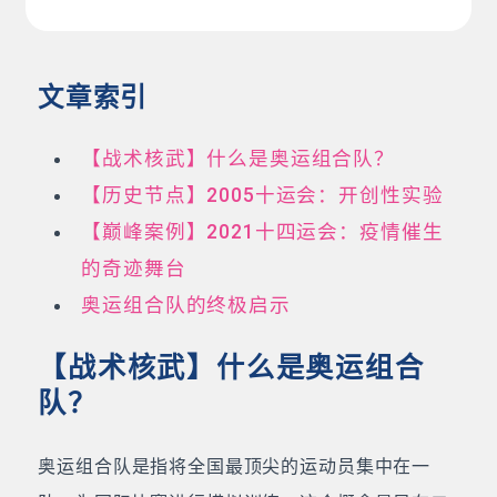
文章索引
【战术核武】什么是奥运组合队？
【历史节点】2005十运会：开创性实验
【巅峰案例】2021十四运会：疫情催生
的奇迹舞台
奥运组合队的终极启示
【战术核武】什么是奥运组合
队？
奥运组合队是指将全国最顶尖的运动员集中在一