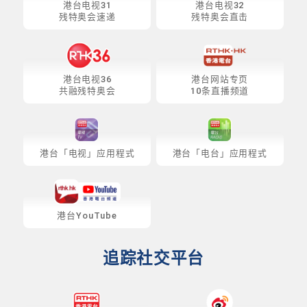
港台电视31
港台电视32
残特奥会速递
残特奥会直击
港台电视36
港台网站专页
共融残特奥会
10条直播频道
港台「电视」应用程式
港台「电台」应用程式
港台YouTube
追踪社交平台