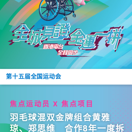
第十五届全国运动会
焦点运动员 X 焦点项目
羽毛球混双金牌组合黄雅
琼、郑思维 合作8年一度拆