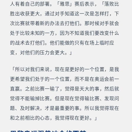
人有着自己的部署。「雅思」赛后表示，「落败比
胜出收获更大，通过对手知道这一次是怎样打，下
次比赛就带着新的办法去打他们。那时候对手就会
处于比较未知的一方，因为不知道我们要改变什么
的战术去打他们。他们能做的只有在场上临时应
变，对他们的压力会更大。」
「所以对我们来说，现在是更好的一个位置，是我
更希望我们处于的一个位置，而不是在奥运会前一
直赢。之前比赛一输了，觉得是天大的事，然后就
觉得不能输掉比赛。但是现在觉得输比赛、发现问
题、及时解决，才是最重要的事。所以我觉得现在
和之前相比的心态，我觉得现在更好。」