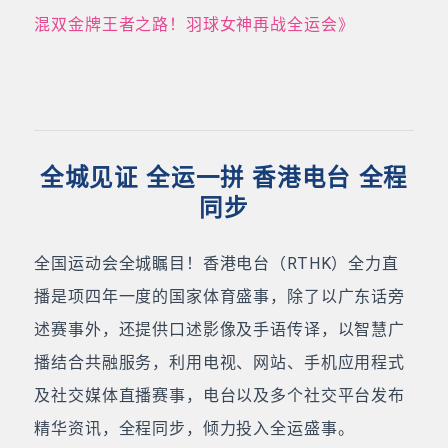
混双金牌王者之路！羽球女神再战全运会》
全城见证 全运一拼 香港电台 全程
同步
全国运动会全城瞩目！香港电台（RTHK）全力直
播是项四年一度的国家体育盛事，除了以广东话旁
述赛事外，还提供口述影像及手语传译，以智慧广
播结合共融服务，利用电视、网站、手机应用程式
及社交媒体直播赛事，电台以及多个社交平台发布
精华资讯，全程同步，倾力投入全运盛事。