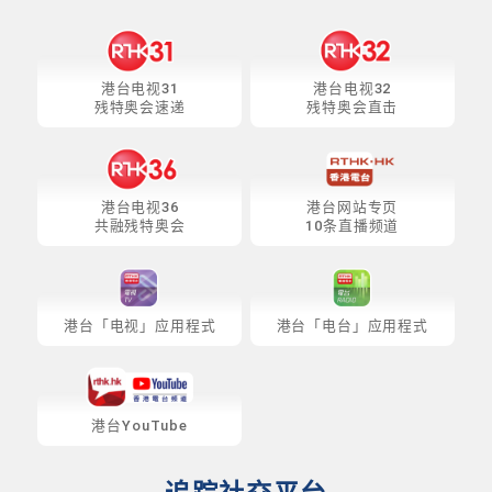
港台电视31
港台电视32
残特奥会速递
残特奥会直击
港台电视36
港台网站专页
共融残特奥会
10条直播频道
港台「电视」应用程式
港台「电台」应用程式
港台YouTube