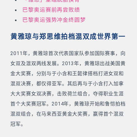
巴黎奥运赛前再尝败绩
巴黎奥运强势冲金终圆梦
黄雅琼与郑思维拍档混双成世界第一
2011年，黄雅琼首次代表国家队参加国际赛事，向
女双及混双两线发展。2013年，黄雅琼出战美国黄
金大奖赛，分别与于小含和王懿律搭档打进女双和
混双决赛，都仅得亚军。其后再与于小含打入加拿
大大奖赛女双决赛，击败荷兰组合，夺得职业生涯
首个大奖赛冠军。2014年，黄雅琼开始和鲁恺拍档
混双组合，在马来西亚黄金大奖赛，赢得首个混双
冠军。