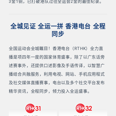
3金1铜，已打破港队过往全运会2金的最佳纪录。
全城见证 全运一拼 香港电台 全程
同步
全国运动会全城瞩目！香港电台（RTHK）全力直
播是项四年一度的国家体育盛事，除了以广东话旁
述赛事外，还提供口述影像及手语传译，以智慧广
播结合共融服务，利用电视、网站、手机应用程式
及社交媒体直播赛事，电台以及多个社交平台发布
精华资讯，全程同步，倾力投入全运盛事。