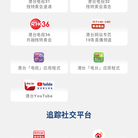
港台电视31
港台电视32
残特奥会速递
残特奥会直击
港台电视36
港台网站专页
共融残特奥会
10条直播频道
港台「电视」应用程式
港台「电台」应用程式
港台YouTube
追踪社交平台