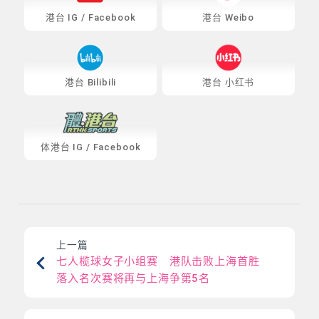
港台
IG
/
Facebook
港台 Weibo
港台 Bilibili
港台 小红书
体港台
IG
/
Facebook
上一篇
七人榄球女子小组赛 港队击败上海首胜
落入名次赛将再与上海争第5名