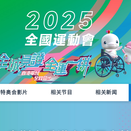
残特奥会影片
相关节目
相关新闻