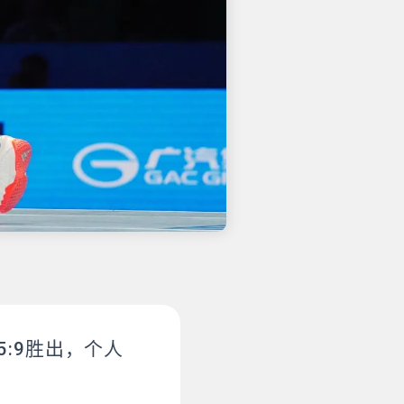
:9胜出，个人