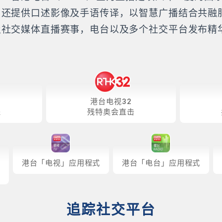
，还提供口述影像及手语传译，以智慧广播结合共融
及社交媒体直播赛事，电台以及多个社交平台发布精
。
港台电视32
递
残特奥会直击
港台「电视」应用程式
港台「电台」应用程式
追踪社交平台