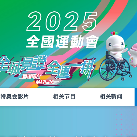
残特奥会影片
相关节目
相关新闻