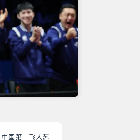
、中国第一飞人苏