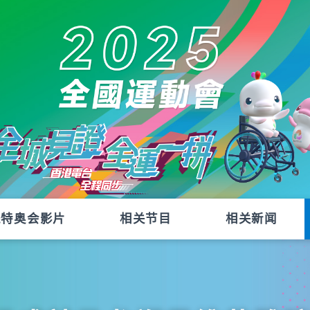
残特奥会影片
相关节目
相关新闻