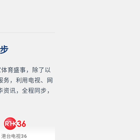
同步
家体育盛事，除了以
服务，利用电视、网
华资讯，全程同步，
港台电视36