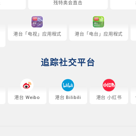
递
残特奥会直击
港台「电视」应用程式
港台「电台」应用程式
追踪社交平台
港台 Weibo
港台 Bilibili
港台 小红书