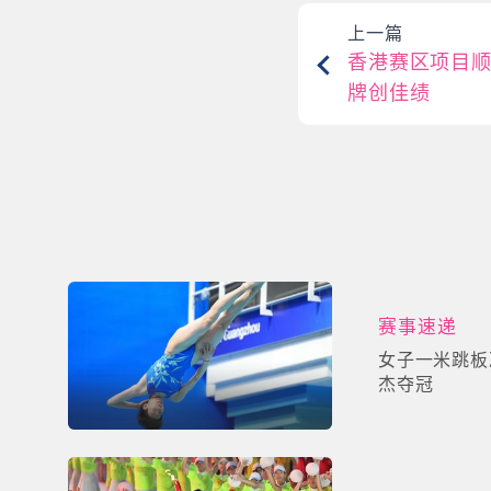
上一篇
香港赛区项目顺
牌创佳绩
赛事速递
女子一米跳板
杰夺冠