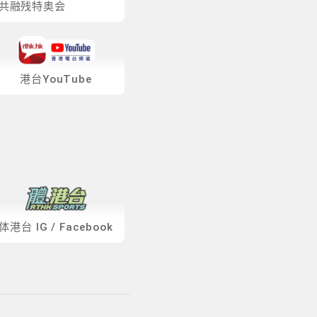
共融残特奥会
港台YouTube
体港台
IG
/
Facebook