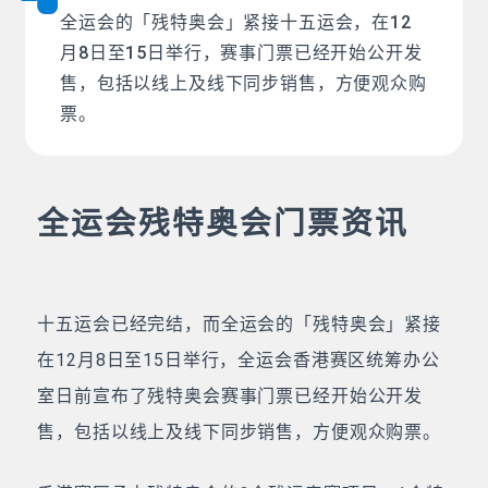
全运会的「残特奥会」紧接十五运会，在12
月8日至15日举行，赛事门票已经开始公开发
售，包括以线上及线下同步销售，方便观众购
票。
全运会残特奥会门票资讯
十五运会已经完结，而全运会的「残特奥会」紧接
在12月8日至15日举行，全运会香港赛区统筹办公
室日前宣布了残特奥会赛事门票已经开始公开发
售，包括以线上及线下同步销售，方便观众购票。