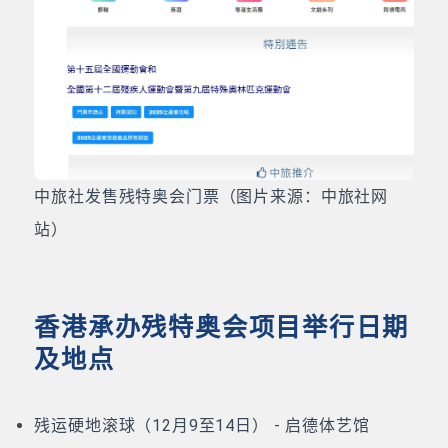
中旅社发售残特奥会门票（图片来源：中旅社网
站）
香港承办残特奥会项目举行日期
及地点
残运硬地滚球（12月9至14日） - 启德体艺馆