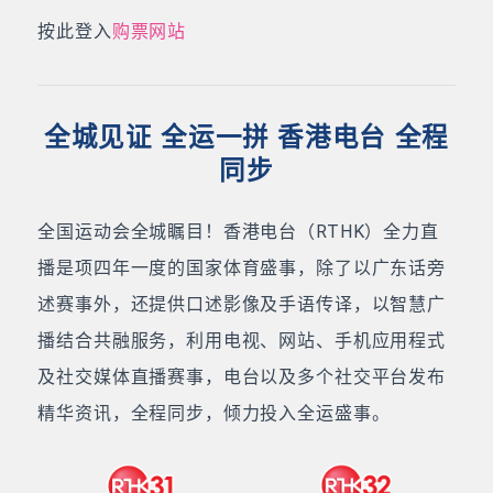
按此登入
购票网站
全城见证 全运一拼 香港电台 全程
同步
全国运动会全城瞩目！香港电台（RTHK）全力直
播是项四年一度的国家体育盛事，除了以广东话旁
述赛事外，还提供口述影像及手语传译，以智慧广
播结合共融服务，利用电视、网站、手机应用程式
及社交媒体直播赛事，电台以及多个社交平台发布
精华资讯，全程同步，倾力投入全运盛事。