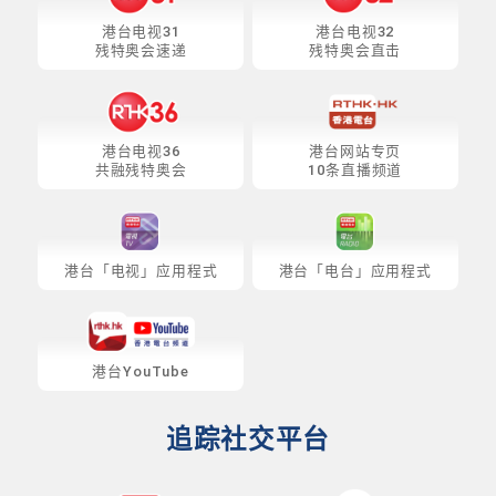
港台电视31
港台电视32
残特奥会速递
残特奥会直击
港台电视36
港台网站专页
共融残特奥会
10条直播频道
港台「电视」应用程式
港台「电台」应用程式
港台YouTube
追踪社交平台