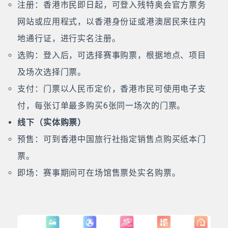
注册：香港市民即日起，可登入残特奥会官方票务
网站或应用程式，以香港身份证或港澳居民来往内
地通行证，进行实名注册。
选购：登入后，可选择赛事购票，根据地点、项目
及场次选择门票。
支付：门票以人民币定价，香港市民可使用电子支
付，每张订单最多购买6张同一场次的门票。
线下（实体购票）
预售：可到香港中国旅行社指定销售点购买纸本门
票。
即场：赛事期间可在场馆售票处实名购票。