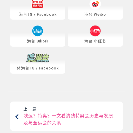
港台
IG
/
Facebook
港台 Weibo
港台 Bilibili
港台 小红书
体港台
IG
/
Facebook
上一篇
残运？特奥？一文看清残特奥会历史与发展
及与全运会的关系