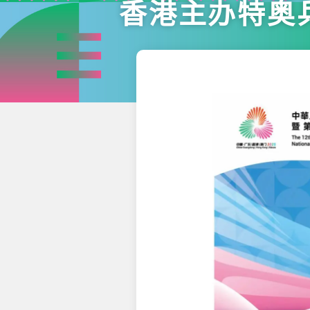
香港主办特奥