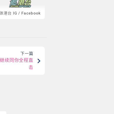
体港台
IG
/
Facebook
下一篇
继续同你全程直
击