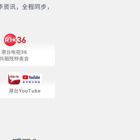
华资讯，全程同步，
港台电视36
共融残特奥会
港台YouTube