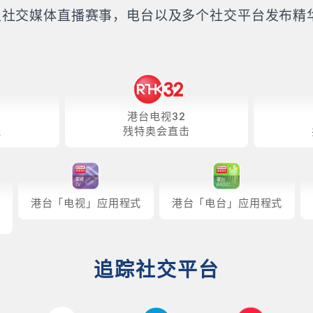
及社交媒体直播赛事，电台以及多个社交平台发布精
。
港台电视32
递
残特奥会直击
港台「电视」应用程式
港台「电台」应用程式
追踪社交平台