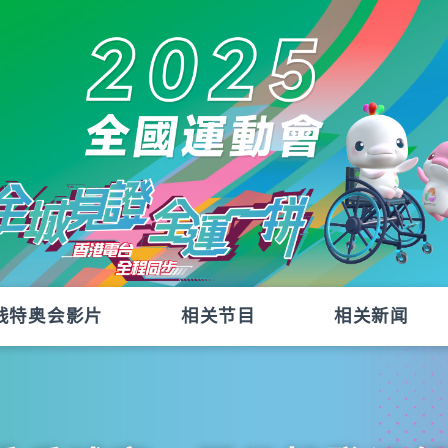
残特奥会影片
相关节目
相关新闻