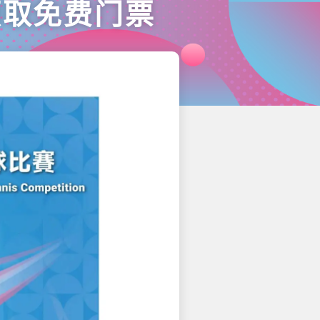
领取免费门票