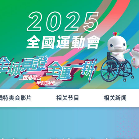
残特奥会影片
相关节目
相关新闻