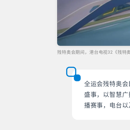
残特奥会期间，港台电视32《残特
全运会残特奥会
盛事，以智慧广
播赛事，电台以