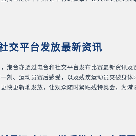
社交平台发放最新资讯
外，港台亦透过电台和社交平台发布比赛最新资讯及
辉一刻、运动员赛后感受，以及残疾运动员突破身体
，更快更新地发放，让观众随时紧贴残特奥会，为港