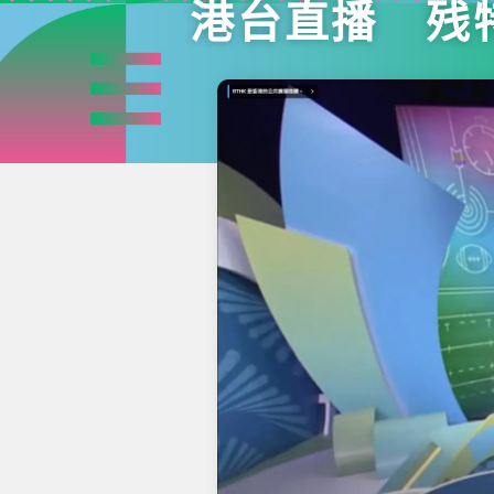
港台直播 残