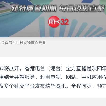
奥会直击》每日直播重点赛事
即将展开，香港电台（港台）全力直播是项四
播结合共融服务，利用电视、网站、手机应用
及多个社交平台发布精华资讯，全程同步，倾