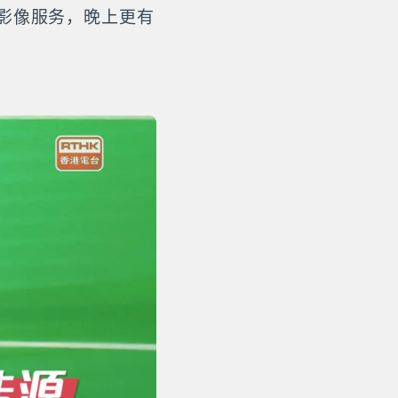
影像服务，晚上更有