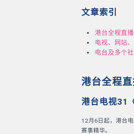
文章索引
港台全程直
电视、网站
电台及多个
港台全程直
港台电视31
12月6日起，港台电
赛事精华。