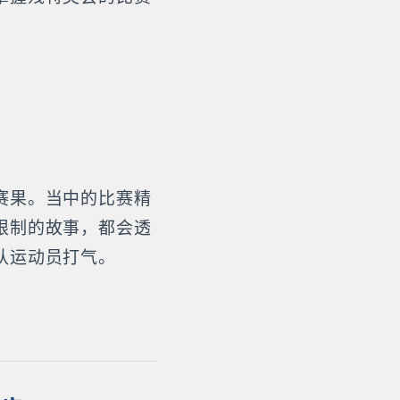
赛果。当中的比赛精
限制的故事，都会透
队运动员打气。