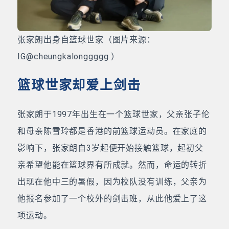
张家朗出身自篮球世家（图片来源：
IG@cheungkalonggggg ）
篮球世家却爱上剑击
张家朗于1997年出生在一个篮球世家，父亲张子伦
和母亲陈雪玲都是香港的前篮球运动员。在家庭的
影响下，张家朗自3岁起便开始接触篮球，起初父
亲希望他能在篮球界有所成就。然而，命运的转折
出现在他中三的暑假，因为校队没有训练，父亲为
他报名参加了一个校外的剑击班，从此他爱上了这
项运动。