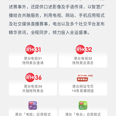
述赛事外，还提供口述影像及手语传译，以智慧广
播结合共融服务，利用电视、网站、手机应用程式
及社交媒体直播赛事，电台以及多个社交平台发布
精华资讯，全程同步，倾力投入全运盛事。
港台电视31
港台电视32
残特奥会速递
残特奥会直击
港台电视36
港台网站专页
共融残特奥会
10条直播频道
港台「电视」应用程式
港台「电台」应用程式