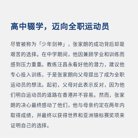
高中辍学，迈向全职运动员
尽管被称为「少年剑神」，张家朗的成功背后却是
艰苦的选择。在中学期间，他因兼顾学业和训练而
感到压力重重。教练汪昌永看好他的潜力，建议他
专心投入训练，于是张家朗向父母提出了成为全职
运动员的想法。起初，父母对此表示反对，因为他
们明白运动员的道路在香港并不容易。然而，张家
朗的决心最终感动了他们，他与母亲约定在两年内
取得成绩，并最终以获得世界和亚洲锦标赛奖项来
证明自己的选择。