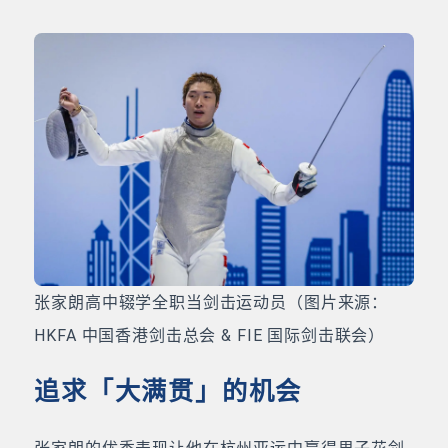
张家朗高中辍学全职当剑击运动员（图片来源：
HKFA 中国香港剑击总会 & FIE 国际剑击联会）
追求「大满贯」的机会