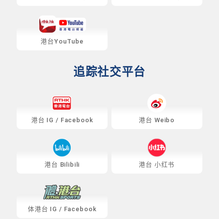
港台YouTube
追踪社交平台
港台
IG
/
Facebook
港台 Weibo
港台 Bilibili
港台 小红书
体港台
IG
/
Facebook