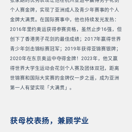
张家朗的优秀表现让他在杭州亚运中赢得男子花剑
个人赛金牌，实现了亚洲成人及青少年赛事的个人
金牌大满贯。在国际赛事中，他也持续发光发热：
2016年里约奥运获得参赛资格，虽然止步16强，但
创下了香港男子花剑的最佳成绩；2017年赢得世界
青少年剑击锦标赛冠军；2019年获得亚锦赛银牌；
2020年在东京奥运中夺得金牌！2023年，他又赢
得世界大学生运动会花剑个人赛及团体双冠，距离
世锦赛和国际大奖赛的金牌仅一步之遥，成为亚洲
第一人有望实现「大满贯」。
获母校表扬，兼顾学业