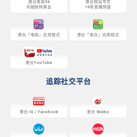
港台电视36
港台网站专页
共融残特奥会
10条直播频道
港台「电视」应用程式
港台「电台」应用程式
港台YouTube
追踪社交平台
港台
IG
/
Facebook
港台 Weibo