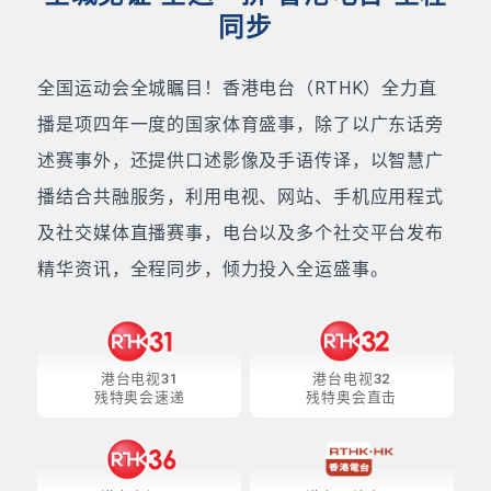
同步
全国运动会全城瞩目！香港电台（RTHK）全力直
播是项四年一度的国家体育盛事，除了以广东话旁
述赛事外，还提供口述影像及手语传译，以智慧广
播结合共融服务，利用电视、网站、手机应用程式
及社交媒体直播赛事，电台以及多个社交平台发布
精华资讯，全程同步，倾力投入全运盛事。
港台电视31
港台电视32
残特奥会速递
残特奥会直击