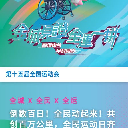
第十五届全国运动会
全城 X 全民 X 全运
倒数百日！全民动起来！共
创百万公里，全民运动日齐