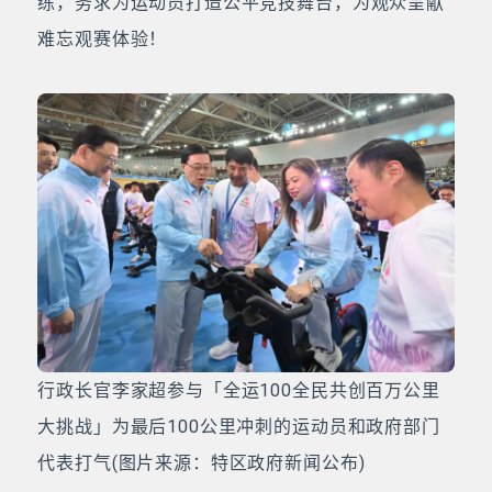
练，务求为运动员打造公平竞技舞台，为观众呈献
难忘观赛体验！
行政长官李家超参与「全运100全民共创百万公里
大挑战」为最后100公里冲刺的运动员和政府部门
代表打气(图片来源：特区政府新闻公布)