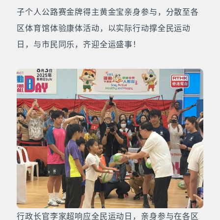
子个人公路赛金牌得主黄金宝亲身参与，分散至各
区体育馆体验康体活动，以实际行动撑全民运动
日，与市民同乐，齐迎全运盛事！
行政长官李家超响应全民运动日，亲身参与在各区