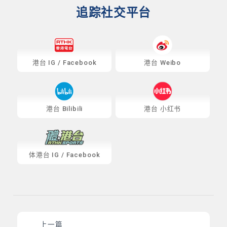
追踪社交平台
港台
IG
/
Facebook
港台 Weibo
港台 Bilibili
港台 小红书
体港台
IG
/
Facebook
上一篇