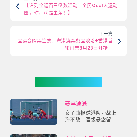
【详列全运百日倒数活动！全民Goal入运动
圈，你，就是主角！】
下一篇
全运会购票注意！粤港澳票务全攻略+香港首
轮门票8月28日开抢！
你可能有兴趣
赛事速递
女子曲棍球港队力战上
海不敌 晋级悬念留待
资格赛揭盅