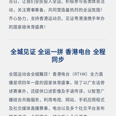
百日，让我们全民投入全运，积极参与各类体育活
动，关注赛事筹备，共同营造最热烈的全运氛围！
齐心协力，支持香港运动员，见证粤港澳携手举办
的国家级体育盛典！
全城见证 全运一拼 香港电台 全程
同步
全国运动会全城瞩目！香港电台（RTHK）全力直
播是项四年一度的国家体育盛事，除了以广东话旁
述赛事外，还提供口述影像及手语传译，以智慧广
播结合共融服务，利用电视、网站、手机应用程式
及社交媒体直播赛事，电台以及多个社交平台发布