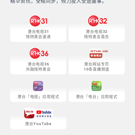
精华资讯，全程同步，倾力投入全运盛事。
港台电视31
港台电视32
残特奥会速递
残特奥会直击
港台电视36
港台网站专页
共融残特奥会
10条直播频道
港台「电视」应用程式
港台「电台」应用程式
港台YouTube