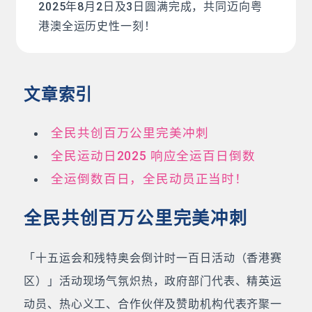
2025年8月2日及3日圆满完成，共同迈向粤
港澳全运历史性一刻！
文章索引
全民共创百万公里完美冲刺
全民运动日2025 响应全运百日倒数
全运倒数百日，全民动员正当时！
全民共创百万公里完美冲刺
「十五运会和残特奥会倒计时一百日活动（香港赛
区）」活动现场气氛炽热，政府部门代表、精英运
动员、热心义工、合作伙伴及赞助机构代表齐聚一