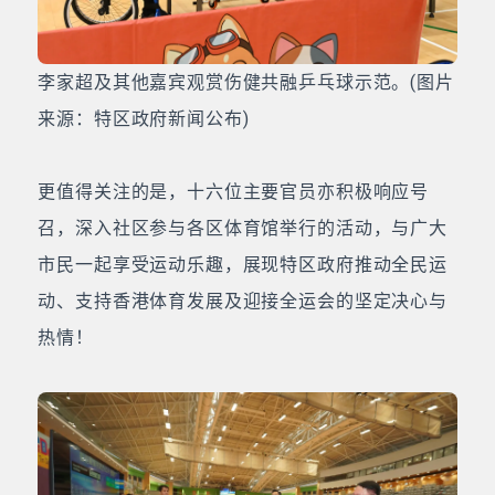
李家超及其他嘉宾观赏伤健共融乒乓球示范。(图片
来源：特区政府新闻公布)
更值得关注的是，十六位主要官员亦积极响应号
召，深入社区参与各区体育馆举行的活动，与广大
市民一起享受运动乐趣，展现特区政府推动全民运
动、支持香港体育发展及迎接全运会的坚定决心与
热情！