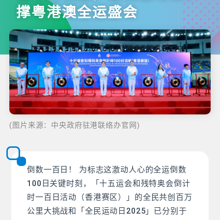
撑粤港澳全运盛会
(图片来源：中央政府驻港联络办官网)
倒数一百日！ 为标志这激动人心的全运倒数
100日关键时刻，「十五运会和残特奥会倒计
时一百日活动（香港赛区）」的全民共创百万
公里大挑战和「全民运动日2025」已分别于