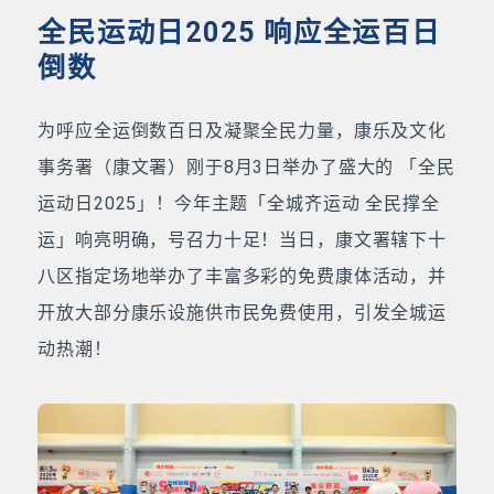
全民运动日2025 响应全运百日
倒数
为呼应全运倒数百日及凝聚全民力量，康乐及文化
事务署（康文署）刚于8月3日举办了盛大的 「全民
运动日2025」！今年主题「全城齐运动 全民撑全
运」响亮明确，号召力十足！当日，康文署辖下十
八区指定场地举办了丰富多彩的免费康体活动，并
开放大部分康乐设施供市民免费使用，引发全城运
动热潮！