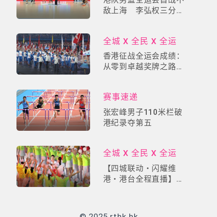
敌上海 李弘权三分雨
轰40分
全城 X 全民 X 全运
香港征战全运会成绩：
从零到卓越奖牌之路，
香港全运会金牌榜
赛事速递
张宏峰男子110米栏破
港纪录夺第五
全城 X 全民 X 全运
【四城联动・闪耀维
港・港台全程直播】
11.2火炬传递香港站路
线、交通管制、火炬手
安排一文掌握！
© 2025 rthk.hk