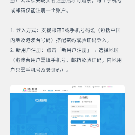
册！公众须完成实名注册后才可购票，每个手机号
或邮箱仅能注册一个账户。
1. 登入方式：支援邮箱或手机号码骶（包括中国
内地及港澳台号码）搭配密码或验证码登入。
2. 新用户注册：点击「新用户注册」→ 选择地区
（港澳台用户需填手机号、邮箱及验证码；内地用
户只需手机号及验证码）。