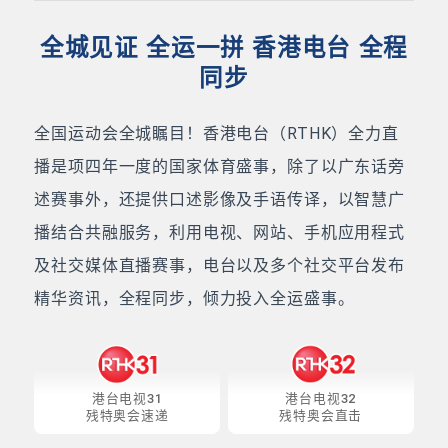
全城见证 全运一拼 香港电台 全程
同步
全国运动会全城瞩目！香港电台（RTHK）全力直
播是项四年一度的国家体育盛事，除了以广东话旁
述赛事外，还提供口述影像及手语传译，以智慧广
播结合共融服务，利用电视、网站、手机应用程式
及社交媒体直播赛事，电台以及多个社交平台发布
精华资讯，全程同步，倾力投入全运盛事。
港台电视31
港台电视32
残特奥会速递
残特奥会直击