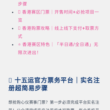
步骤
️ 香港赛区门票｜开售时间+必抢项目一
览
 香港购票攻略｜线上线下支付+取票方
式
⭐ 香港赛区特色｜「半日通/全日通」无
限次进出！
 十五运官方票务平台｜实名注
册超简易步骤
想抢购心仪赛事门票？第一步必须完成平台实名注