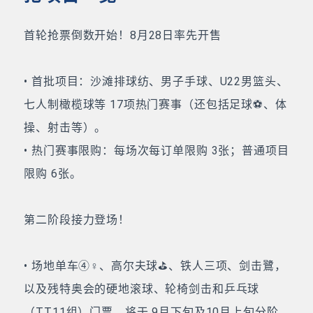
首轮抢票倒数开始！8月28日率先开售
• 首批项目：沙滩排球纺、男子手球、U22男篮头、
七人制橄榄球等 17项热门赛事（还包括足球⚽、体
操、射击等）。
• 热门赛事限购：每场次每订单限购 3张；普通项目
限购 6张。
第二阶段接力登场！
• 场地单车④♀️、高尔夫球⛳、铁人三项、剑击鷺，
以及残特奥会的硬地滚球、轮椅剑击和乒乓球
（TT11组）门票，将于 9月下旬及10月上旬分阶