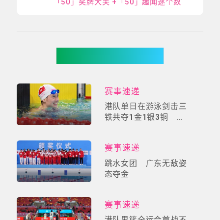
「50」奖牌大关 +「50」趣闻逐个数
你可能有兴趣
赛事速递
港队单日在游泳剑击三
铁共夺1金1银3铜 何
诗蓓100自夺第2金
赛事速递
跳水女团 广东无敌姿
态夺金
赛事速递
港队男篮全运会首战不