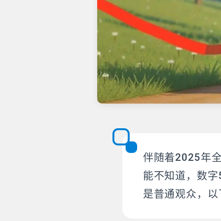
伴随着2025
能不知道，数字
是普通观众，以