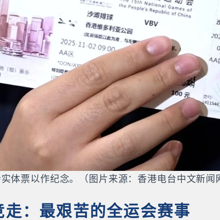
会实体票以作纪念。（图片来源：香港电台中文新闻
里竞走：最艰苦的全运会赛事