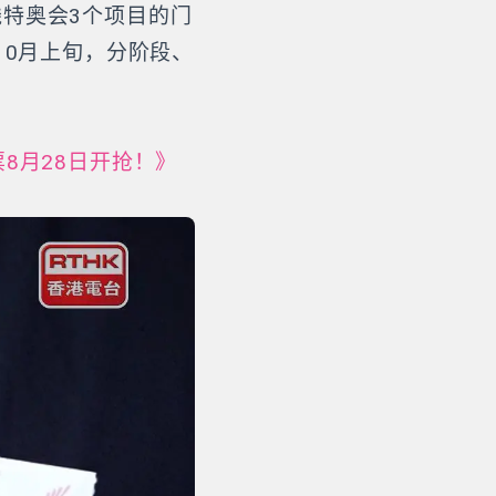
特奥会3个项目的门
10月上旬，分阶段、
8月28日开抢！》