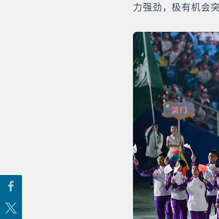
力强劲，极有机会突