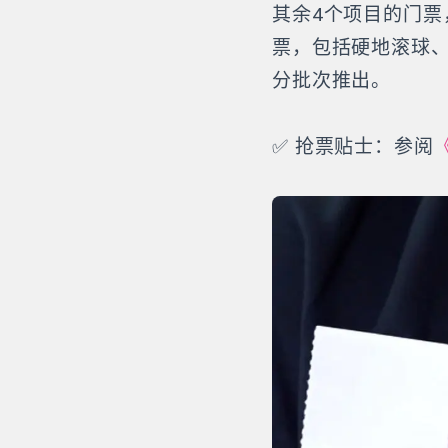
其余4个项目的门票
票，包括硬地滚球、
分批次推出。
✅ 抢票贴士：参阅