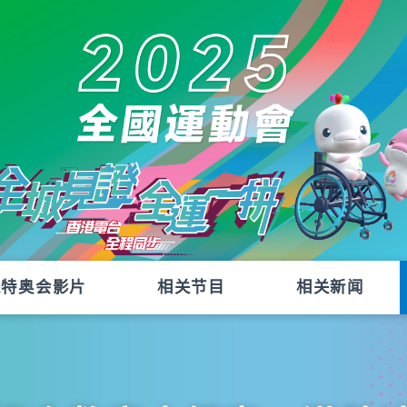
残特奥会影片
相关节目
相关新闻