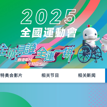
残特奥会影片
相关节目
相关新闻