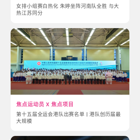
女排小组赛白热化 朱婷坐阵河南队全胜 与大
热江苏同分
焦点运动员 X 焦点项目
第十五届全运会港队出赛名单 | 港队创历届最
大规模