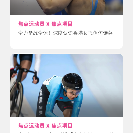
焦点运动员 X 焦点项目
全力备战全运！深度认识香港女飞鱼何诗蓓
焦点运动员 X 焦点项目