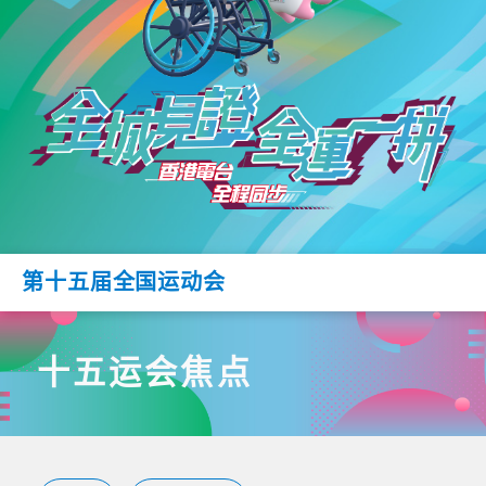
第十五届全国运动会
十五运会焦点