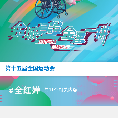
第十五届全国运动会
#全红婵
共11个相关内容