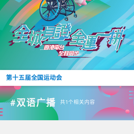
第十五届全国运动会
#双语广播
共1个相关内容