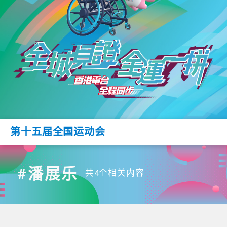
第十五届全国运动会
#潘展乐
共4个相关内容