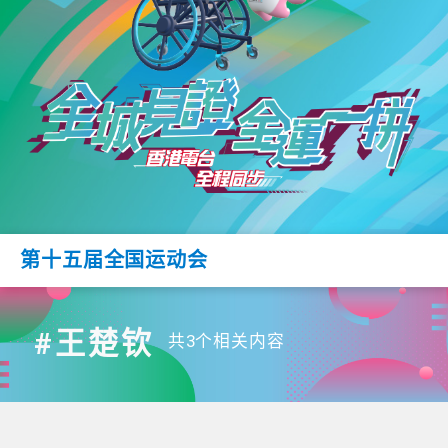
第十五届全国运动会
#王楚钦
共3个相关内容