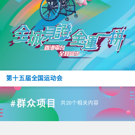
第十五届全国运动会
#群众项目
共20个相关内容