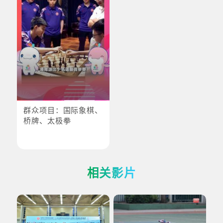
群众项目：国际象棋、
桥牌、太极拳
相关影片