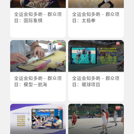
全运会知多啲 - 群众项
全运会知多啲 - 群众项
目：国际象棋
目：太极拳
全运会知多啲 - 群众项
全运会知多啲 - 群众项
目：模型－航海
目：毽球项目