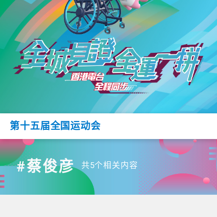
第十五届全国运动会
#蔡俊彦
共5个相关内容