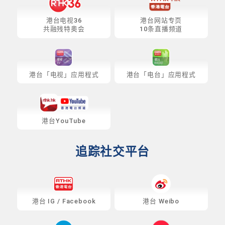
港台电视36
港台网站专页
共融残特奥会
10条直播频道
港台「电视」应用程式
港台「电台」应用程式
港台YouTube
追踪社交平台
港台
IG
/
Facebook
港台 Weibo