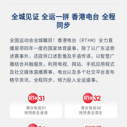
全城见证 全运一拼 香港电台 全程
同步
全国运动会全城瞩目！香港电台（RTHK）全力直
播是项四年一度的国家体育盛事，除了以广东话旁
述赛事外，还提供口述影像及手语传译，以智慧广
播结合共融服务，利用电视、网站、手机应用程式
及社交媒体直播赛事，电台以及多个社交平台发布
精华资讯，全程同步，倾力投入全运盛事。
港台电视31
港台电视32
残特奥会速递
残特奥会直击