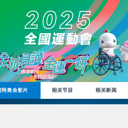
残特奥会影片
相关节目
相关新闻