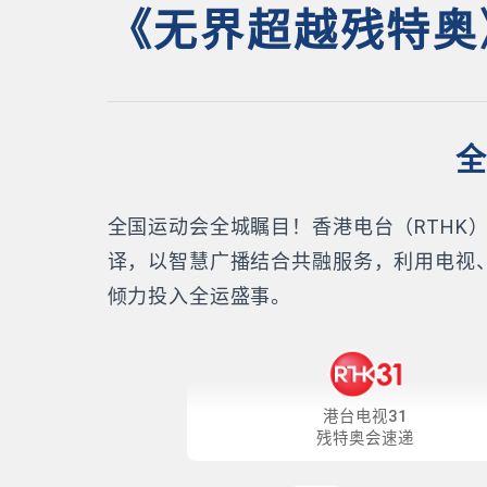
《无界超越残特奥
全
全国运动会全城瞩目！香港电台（RTH
译，以智慧广播结合共融服务，利用电视
倾力投入全运盛事。
港台电视31
残特奥会速递