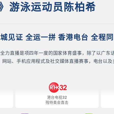
》游泳运动员陈柏希
城见证 全运一拼 香港电台 全程
K）全力直播是项四年一度的国家体育盛事，除了以广东
、网站、手机应用程式及社交媒体直播赛事，电台以及
港台电视32
残特奥会直击