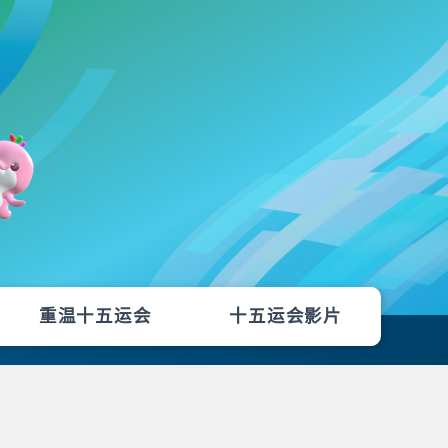
重温十五运会
十五运会影片