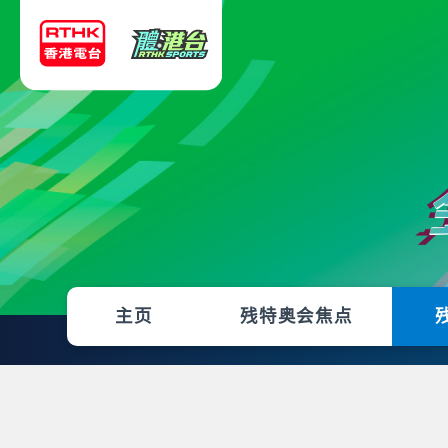
主页
残特奥会焦点