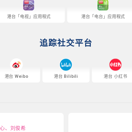
港台「电视」应用程式
港台「电台」应用程式
追踪社交平台
港台 Weibo
港台 Bilibili
港台 小红书
心、刘俊希