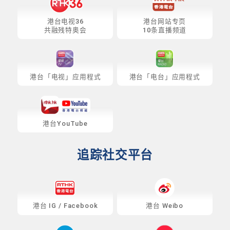
港台电视36
港台网站专页
共融残特奥会
10条直播频道
港台「电视」应用程式
港台「电台」应用程式
港台YouTube
追踪社交平台
港台
IG
/
Facebook
港台 Weibo