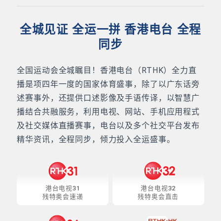
全城见证 全运一拼 香港电台 全程
同步
全国运动会全城瞩目！香港电台（RTHK）全力直
播是项四年一度的国家体育盛事，除了以广东话旁
述赛事外，还提供口述影像及手语传译，以智慧广
播结合共融服务，利用电视、网站、手机应用程式
及社交媒体直播赛事，电台以及多个社交平台发布
精华资讯，全程同步，倾力投入全运盛事。
港台电视31
港台电视32
残特奥会速递
残特奥会直击