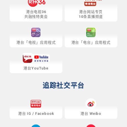
港台电视36
港台网站专页
共融残特奥会
10条直播频道
港台「电视」应用程式
港台「电台」应用程式
港台YouTube
追踪社交平台
港台
IG
/
Facebook
港台 Weibo