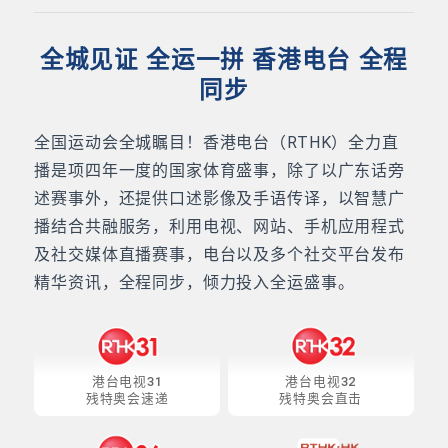
全城见证 全运一拼 香港电台 全程
同步
全国运动会全城瞩目！香港电台（RTHK）全力直
播是项四年一度的国家体育盛事，除了以广东话旁
述赛事外，还提供口述影像及手语传译，以智慧广
播结合共融服务，利用电视、网站、手机应用程式
及社交媒体直播赛事，电台以及多个社交平台发布
精华资讯，全程同步，倾力投入全运盛事。
港台电视31
港台电视32
残特奥会速递
残特奥会直击