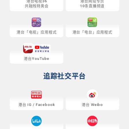
港台电视36
港台网站专页
共融残特奥会
10条直播频道
港台「电视」应用程式
港台「电台」应用程式
港台YouTube
追踪社交平台
港台
IG
/
Facebook
港台 Weibo