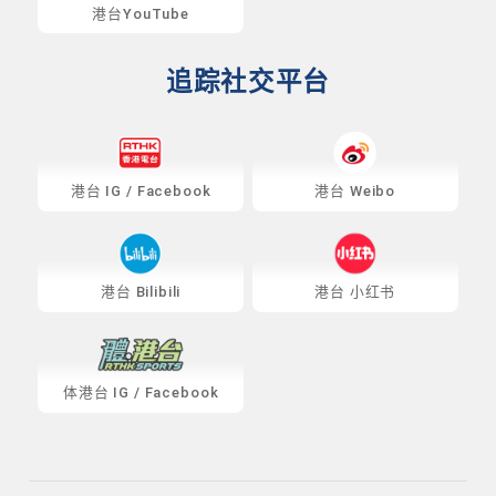
港台YouTube
追踪社交平台
港台
IG
/
Facebook
港台 Weibo
港台 Bilibili
港台 小红书
体港台
IG
/
Facebook