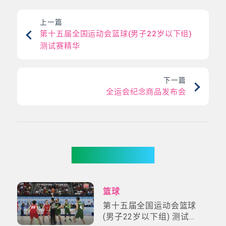
上一篇
第十五届全国运动会篮球(男子22岁以下组)
测试赛精华
下一篇
全运会纪念商品发布会
更多影片
篮球
第十五届全国运动会篮球
(男子22岁以下组) 测试赛