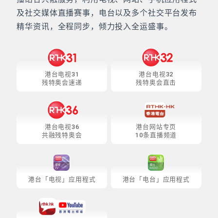
及社交媒体直播赛事，电台以及多个社交平台发布
精华资讯，全程同步，倾力投入全运盛事。
港台电视31
港台电视32
残特奥会速递
残特奥会直击
港台电视36
港台网站专页
共融残特奥会
10条直播频道
港台「电视」应用程式
港台「电台」应用程式