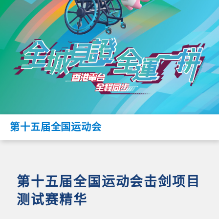
第十五届全国运动会
第十五届全国运动会击剑项目
测试赛精华