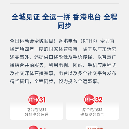
全城见证 全运一拼 香港电台 全程
同步
全国运动会全城瞩目！香港电台（RTHK）全力直
播是项四年一度的国家体育盛事，除了以广东话旁
述赛事外，还提供口述影像及手语传译，以智慧广
播结合共融服务，利用电视、网站、手机应用程式
及社交媒体直播赛事，电台以及多个社交平台发布
精华资讯，全程同步，倾力投入全运盛事。
港台电视31
港台电视32
残特奥会速递
残特奥会直击