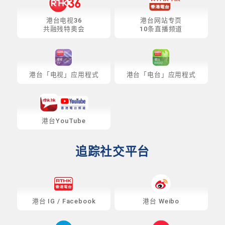
港台电视36
港台网站专页
共融残特奥会
10条直播频道
港台「电视」应用程式
港台「电台」应用程式
港台YouTube
追踪社交平台
港台
IG
/
Facebook
港台 Weibo