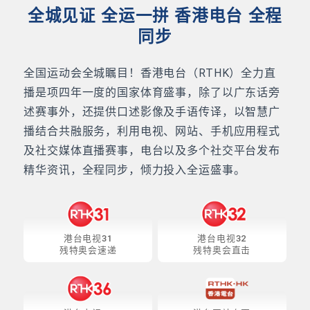
全城见证 全运一拼 香港电台 全程
同步
全国运动会全城瞩目！香港电台（RTHK）全力直
播是项四年一度的国家体育盛事，除了以广东话旁
述赛事外，还提供口述影像及手语传译，以智慧广
播结合共融服务，利用电视、网站、手机应用程式
及社交媒体直播赛事，电台以及多个社交平台发布
精华资讯，全程同步，倾力投入全运盛事。
港台电视31
港台电视32
残特奥会速递
残特奥会直击