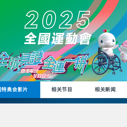
残特奥会影片
相关节目
相关新闻