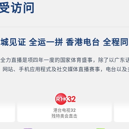
受访问
城见证 全运一拼 香港电台 全程
K）全力直播是项四年一度的国家体育盛事，除了以广东
、网站、手机应用程式及社交媒体直播赛事，电台以及
港台电视32
残特奥会直击