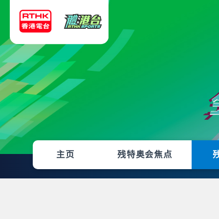
主页
残特奥会焦点