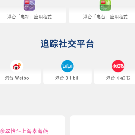
港台「电视」应用程式
港台「电台」应用程式
追踪社交平台
港台 Weibo
港台 Bilibili
港台 小红书
余翠怡斗上海辜海燕