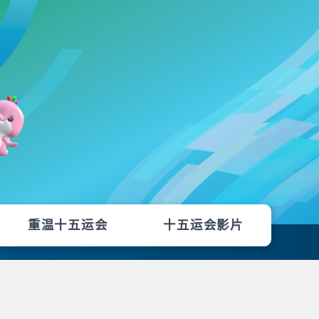
重温十五运会
十五运会影片