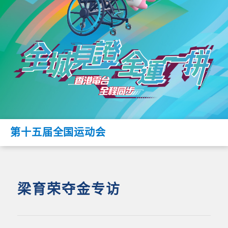
第十五届全国运动会
梁育荣夺金专访