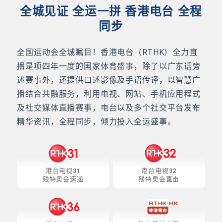
全城见证 全运一拼 香港电台 全程
同步
全国运动会全城瞩目！香港电台（RTHK）全力直
播是项四年一度的国家体育盛事，除了以广东话旁
述赛事外，还提供口述影像及手语传译，以智慧广
播结合共融服务，利用电视、网站、手机应用程式
及社交媒体直播赛事，电台以及多个社交平台发布
精华资讯，全程同步，倾力投入全运盛事。
港台电视31
港台电视32
残特奥会速递
残特奥会直击