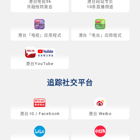
港台电视36
港台网站专页
共融残特奥会
10条直播频道
港台「电视」应用程式
港台「电台」应用程式
港台YouTube
追踪社交平台
港台
IG
/
Facebook
港台 Weibo