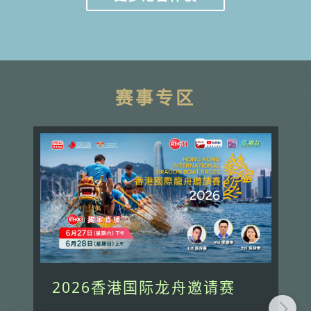
赛事专区
2026香港国际龙舟邀请赛