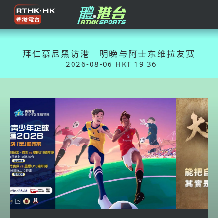
拜仁慕尼黑访港 明晚与阿士东维拉友赛
2026-08-06 HKT 19:36
Previous
Nex