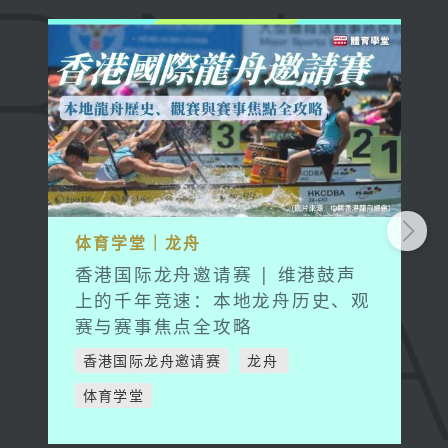
体育学堂｜龙舟
香港国际龙舟邀请赛 | 维港鼓声
上的千年竞速：本地龙舟历史、观
赛与赛事焦点全攻略
香港国际龙舟邀请赛
龙舟
体育学堂