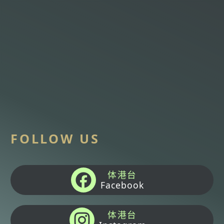
FOLLOW US
体港台
Facebook
体港台