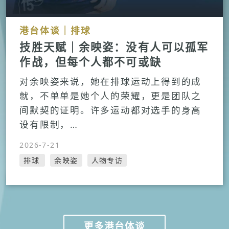
港台体谈｜排球
技胜天赋｜余映姿：没有人可以孤军
作战，但每个人都不可或缺
对余映姿来说，她在排球运动上得到的成
就，不单单是她个人的荣耀，更是团队之
间默契的证明。许多运动都对选手的身高
设有限制，…
2026-7-21
排球
余映姿
人物专访
更多港台体谈