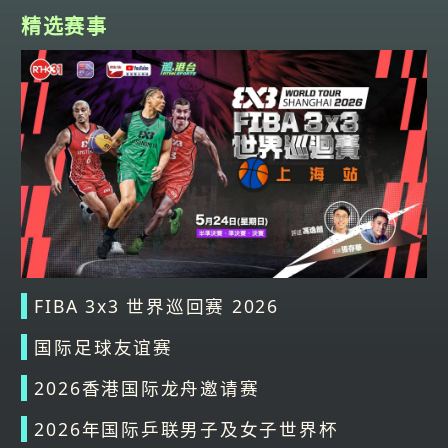
精选赛事
FIBA 3x3 世界巡回赛 2026
国际足球友谊赛
2026香港国际龙舟邀请赛
2026年国际乒联男子及女子世界杯