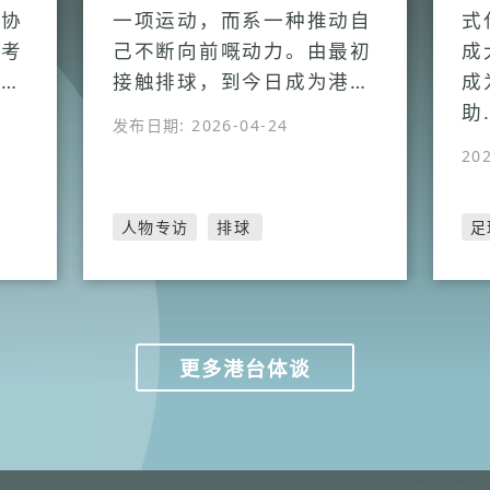
脚协
一项运动，而系一种推动自
式
思考
己不断向前嘅动力。由最初
成
…
接触排球，到今日成为港…
成
助
发布日期: 2026-04-24
20
人物专访
排球
足
更多港台体谈