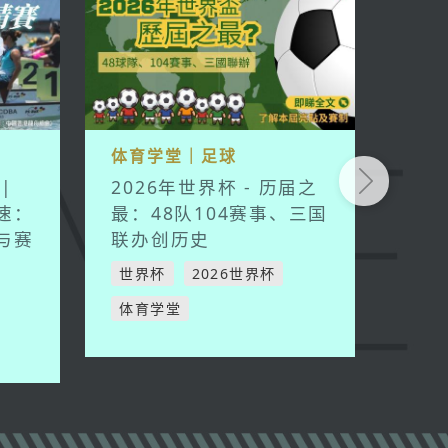
体育学堂｜足球
体育
|
2026年世界杯 - 历届之
魔法
速：
最：48队104赛事、三国
探索
与赛
联办创历史
新兴
世界杯
2026世界杯
体育学堂