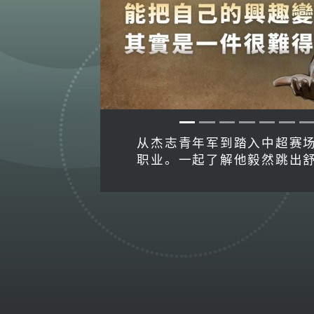
Previous
对余映姿来说，她在排球运
更是团队之间默契的证明。