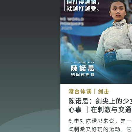
港台体谈｜剑击
陈诺思：剑尖上的少
心事 ｜在刺激与变
间，找到自己的节奏
剑击对陈诺思来说，是
既刺激又好玩的运动。