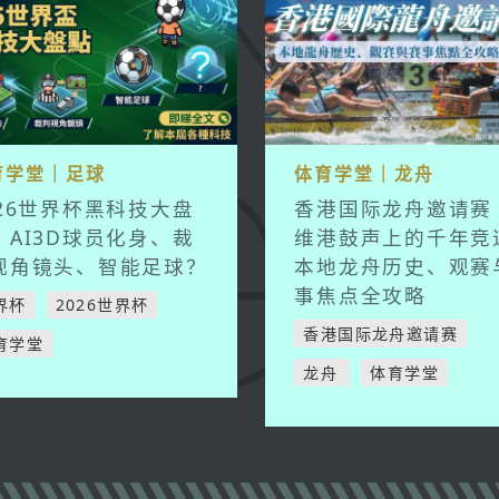
育学堂｜足球
体育学堂｜龙舟
026世界杯黑科技大盘
香港国际龙舟邀请赛 
｜AI3D球员化身、裁
维港鼓声上的千年竞
视角镜头、智能足球？
本地龙舟历史、观赛
事焦点全攻略
界杯
2026世界杯
香港国际龙舟邀请赛
育学堂
龙舟
体育学堂