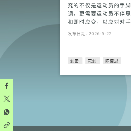
究的不仅是运动员的手
调，更需要运动员不停
和即时应变，以应对对手
发布日期: 2026-5-22
剑击
花剑
陈诺思