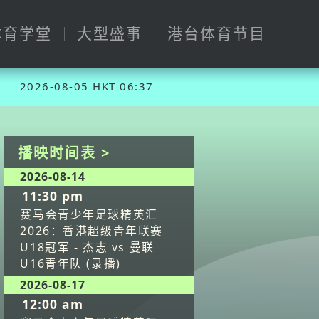
体育学堂
大型盛事
港台体育节目
2026-08-05 HKT 06:37
播映时间表 >
2026-08-14
11:30 pm
赛马会青少年足球精英汇
2026：香港超级青年联赛
U18冠军 - 杰志 vs 曼联
U16青年队 (录播)
2026-08-17
12:00 am