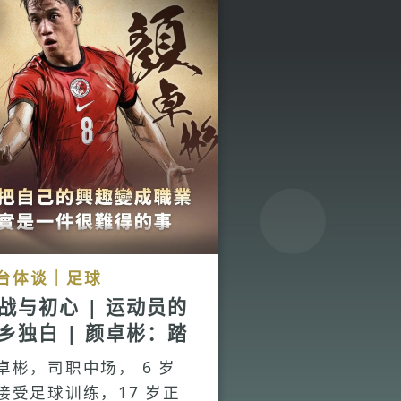
台体谈｜足球
战与初心 | 运动员的
乡独白 | 颜卓彬：踏
舒适圈是成长的唯一
卓彬，司职中场， 6 岁
路
接受足球训练，17 岁正