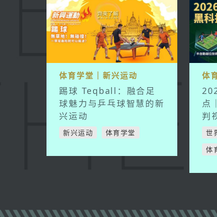
体育学堂｜新兴运动
体
踢球 Teqball：融合足
2
球魅力与乒乓球智慧的新
点
兴运动
判
新兴运动
体育学堂
世
体