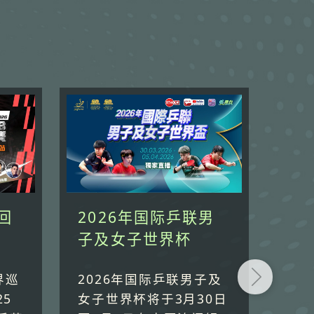
巡回
2026年国际乒联男
20
子及女子世界杯
联
世界巡
2026年国际乒联男子及
20
25
女子世界杯将于3月30日
联赛