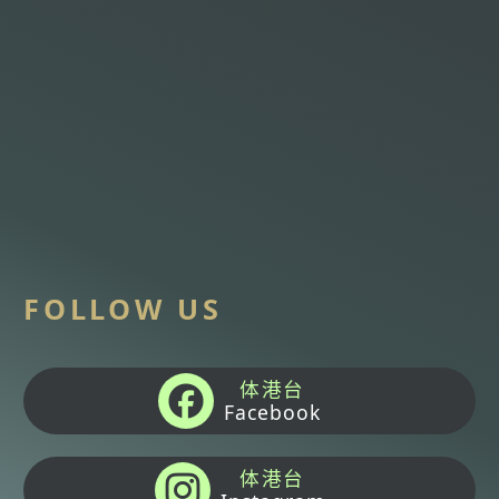
FOLLOW US
体港台
Facebook
体港台