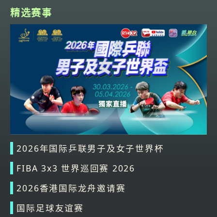
精选赛事
2026年国际乒联男子及女子世界杯
FIBA 3x3 世界巡回赛 2026
2026香港国际龙舟邀请赛
国际足球友谊赛