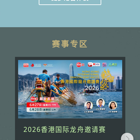
赛事专区
2026香港国际龙舟邀请赛