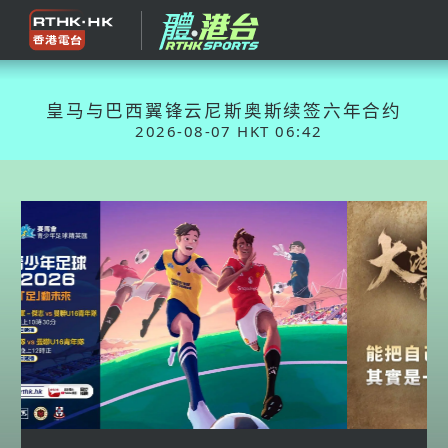
皇马与巴西翼锋云尼斯奥斯续签六年合约
2026-08-07 HKT 06:42
Previous
Nex