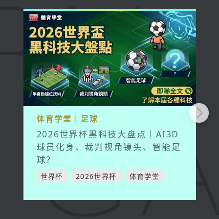
体育学堂｜足球
2026世界杯黑科技大盘点｜AI3D
球员化身、裁判视角镜头、智能足
球？
世界杯
2026世界杯
体育学堂