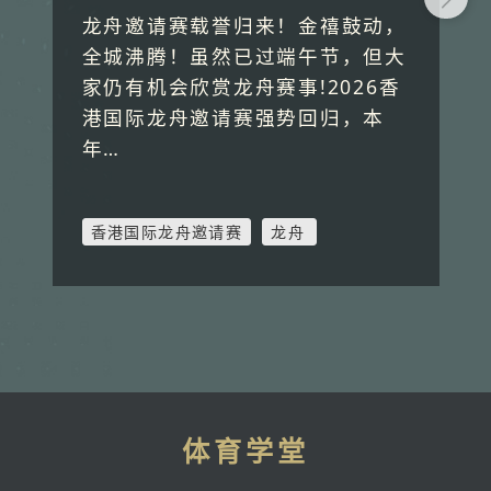
龙舟邀请赛载誉归来！金禧鼓动，
全城沸腾！虽然已过端午节，但大
家仍有机会欣赏龙舟赛事!2026香
港国际龙舟邀请赛强势回归，本
年…
香港国际龙舟邀请赛
龙舟
体育学堂