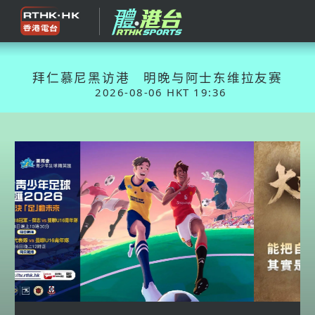
拜仁慕尼黑访港 明晚与阿士东维拉友赛
2026-08-06 HKT 19:36
Previous
Nex