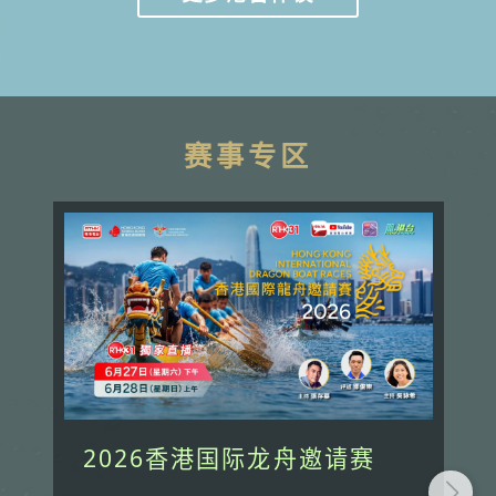
赛事专区
2026香港国际龙舟邀请赛