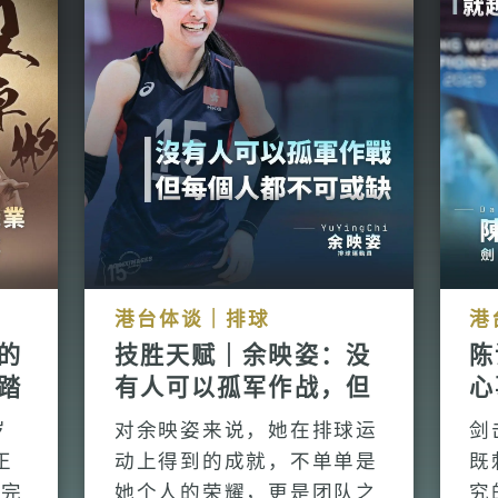
港台体谈｜排球
港
员的
技胜天赋｜余映姿：没
陈
：踏
有人可以孤军作战，但
心
一
每个人都不可或缺
间
岁
对余映姿来说，她在排球运
剑
正
动上得到的成就，不单单是
既
国完
她个人的荣耀，更是团队之
究