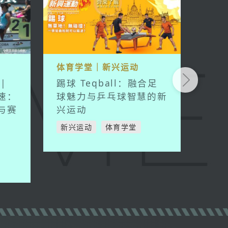
体育学堂｜新兴运动
体育
|
踢球 Teqball：融合足
板式
速：
球魅力与乒乓球智慧的新
节奏
与赛
兴运动
运动
新兴运动
体育学堂
新兴