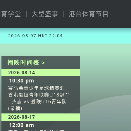
体育学堂
大型盛事
港台体育节目
2026-08-07 HKT 22:04
播映时间表 >
2026-08-14
10:30 pm
赛马会青少年足球精英汇：
香港超级青年联赛U18冠军
- 杰志 vs 曼联U16青年队
(录播)
2026-08-17
12:00 am