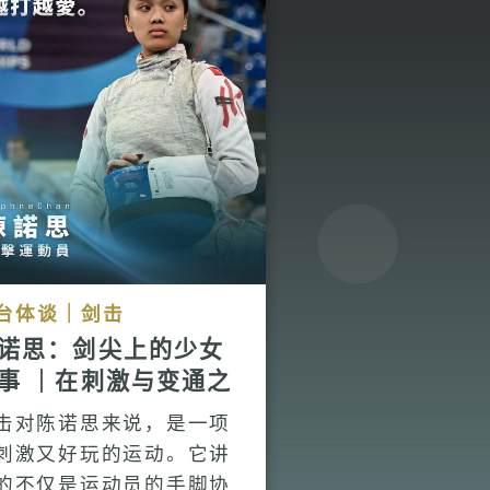
台体谈｜剑击
诺思：剑尖上的少女
事 ｜在刺激与变通之
，找到自己的节奏
击对陈诺思来说，是一项
刺激又好玩的运动。它讲
的不仅是运动员的手脚协