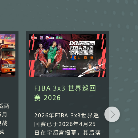
FIBA 3x3 世界巡回
20
赛 2026
子
战两
6月
2026年FIBA 3x3世界巡
20
迎战
回赛已于2026年4月25
女子
柬
日在宇都宫揭幕，其后落
至4