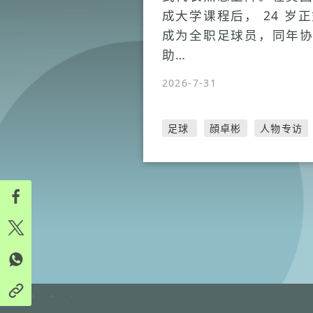
成大学课程后， 24 岁
成为全职足球员，同年
助…
2026-7-31
足球
顔卓彬
人物专访