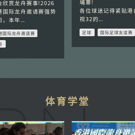
埔寨!
会欣赏龙舟赛事!2026
各位球迷记得紧贴港
港国际龙舟邀请赛强势
视32的…
归，本年…
足球
国际足球友谊赛
港国际龙舟邀请赛
舟
体育学堂