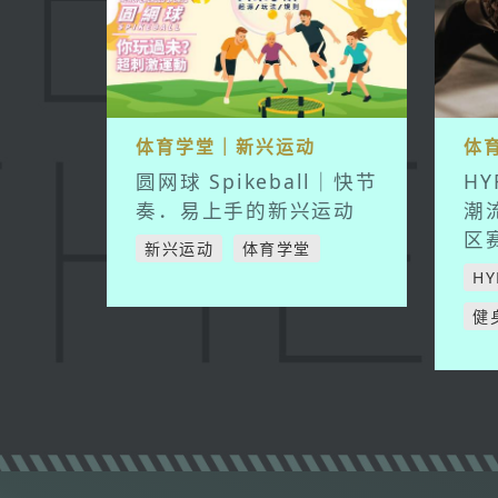
体育学堂｜新兴运动
体
圆网球 Spikeball｜快节
H
奏．易上手的新兴运动
潮
区
新兴运动
体育学堂
HY
健