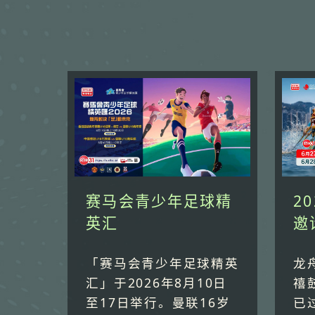
赛马会青少年足球精
2
英汇
邀
「赛马会青少年足球精英
龙
汇」于2026年8月10日
禧
至17日举行。曼联16岁
已