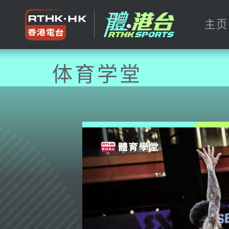
主页
体育学堂