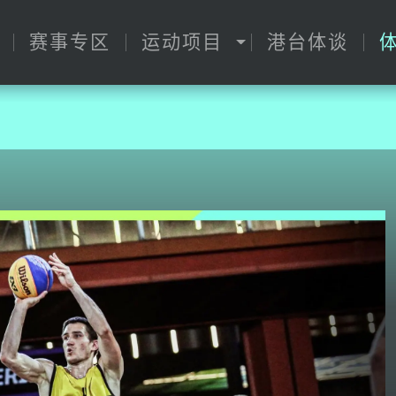
赛事专区
运动项目
港台体谈