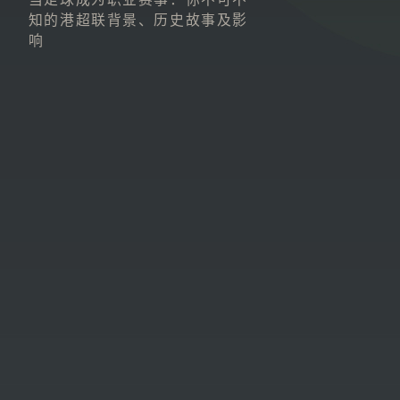
知的港超联背景、历史故事及影
响