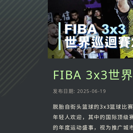
FIBA 3x3
发布日期: 2025-06-19
脱胎自街头篮球的3x3篮球比
年轻人欢迎，其中的国际顶级赛事
的年度运动盛事，视为推广城市