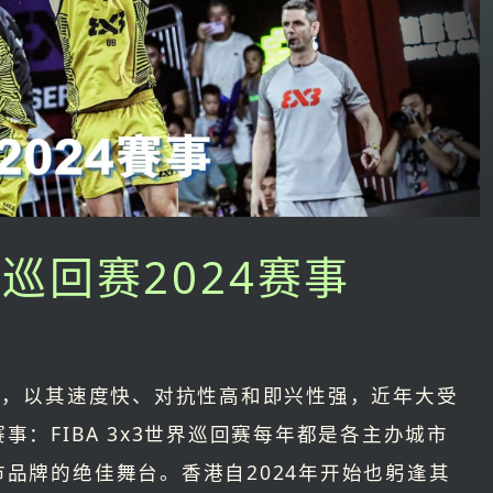
世界巡回赛2024赛事
赛，以其速度快、对抗性高和即兴性强，近年大受
：FIBA 3x3世界巡回赛每年都是各主办城市
品牌的绝佳舞台。香港自2024年开始也躬逢其