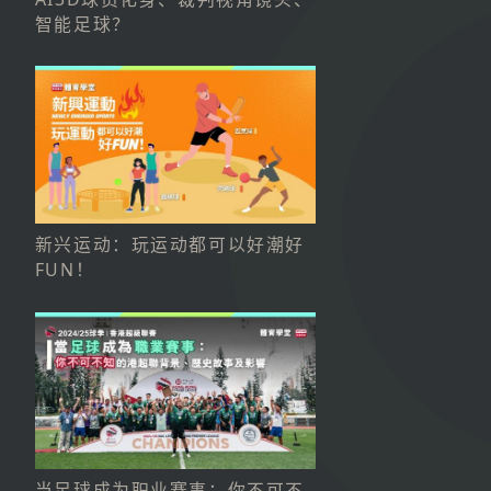
智能足球？
新兴运动：玩运动都可以好潮好
FUN！
当足球成为职业赛事：你不可不