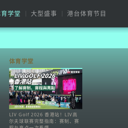
体育学堂
大型盛事
港台体育节目
体育学堂
LIV Golf 2026 香港站！LIV高
尔夫球联赛完整指南：赛制、赛
程与亮点一次看懂