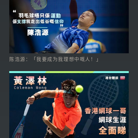
陈浩源：「我要成为我理想中嘅人！」