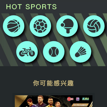
你可能感兴趣