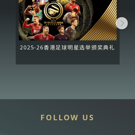
2025-26香港足球明星选举颁奖典礼
FOLLOW US