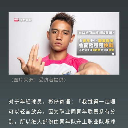
（图片来源：受访者提供）
对于年轻球员，彬仔寄语：「我觉得一定唔
可以轻言放弃，因为职业同青年联赛系有分
别，所以绝大部份由青年队升上职业队嘅球