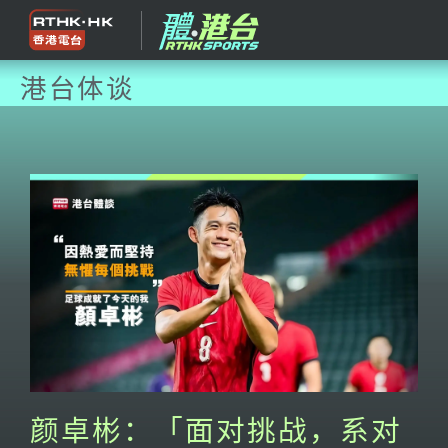
港台体谈
颜卓彬：「面对挑战，系对