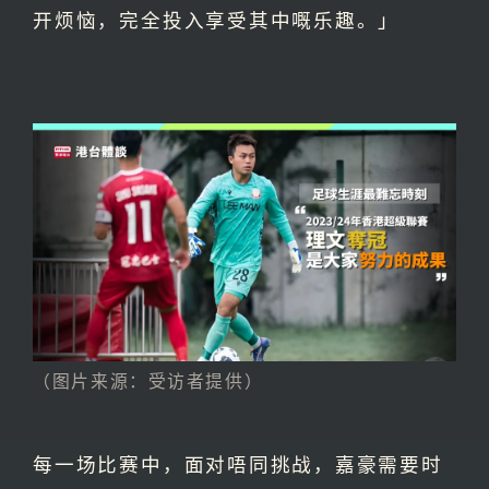
开烦恼，完全投入享受其中嘅乐趣。」
（图片来源：受访者提供）
每一场比赛中，面对唔同挑战，嘉豪需要时