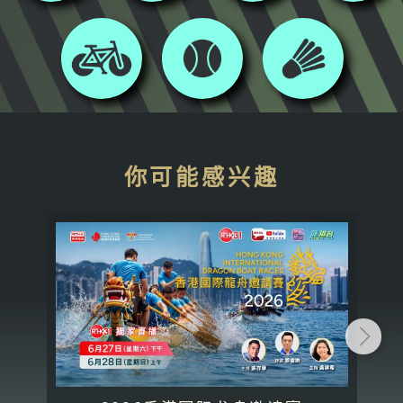
你可能感兴趣