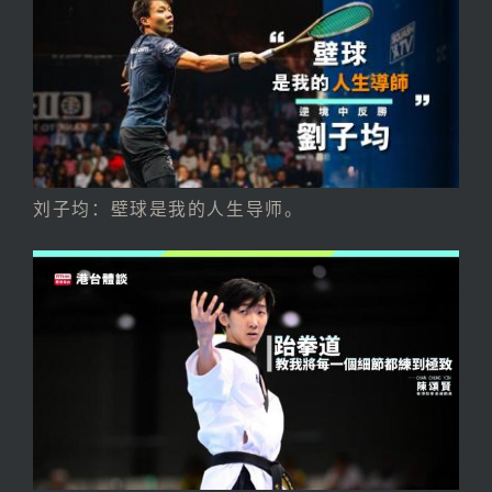
刘子均：壁球是我的人生导师。