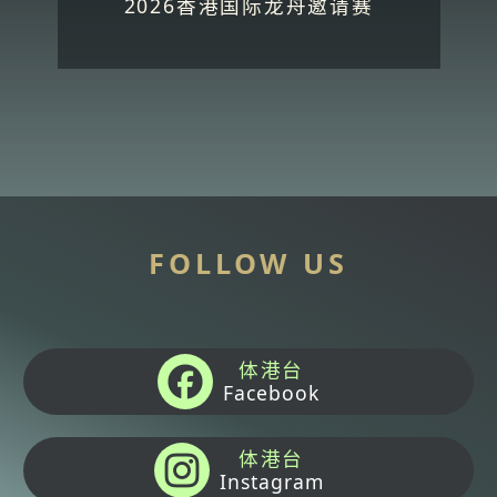
2026香港国际龙舟邀请赛
FOLLOW US
体港台
Facebook
体港台
Instagram