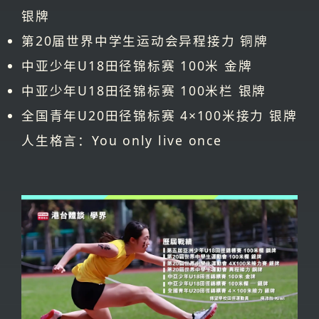
银牌
第20届世界中学生运动会异程接力 铜牌
中亚少年U18田径锦标赛 100米 金牌
中亚少年U18田径锦标赛 100米栏 银牌
全国青年U20田径锦标赛 4×100米接力 银牌
人生格言：You only live once