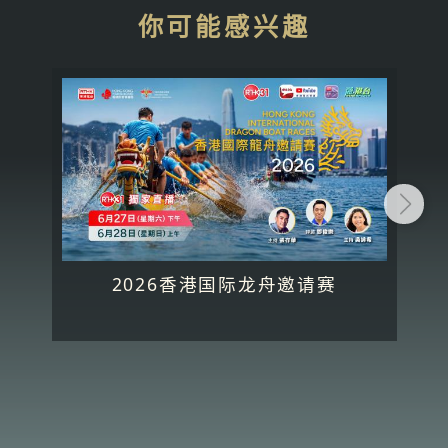
你可能感兴趣
2026香港国际龙舟邀请赛