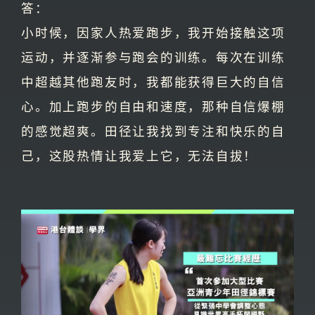
答：
小时候，因家人热爱跑步，我开始接触这项
运动，并逐渐参与跑会的训练。每次在训练
中超越其他跑友时，我都能获得巨大的自信
心。加上跑步的自由和速度，那种自信爆棚
的感觉超爽。田径让我找到专注和快乐的自
己，这股热情让我爱上它，无法自拔！