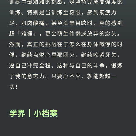
训练中最艰难的挑战，是坚持完成高强度的
训练。特别是当训练至极限，感到筋疲力
尽、肌肉酸痛，甚至头晕目眩时，真的感到
超「难捱」，更会萌生偷懒或放弃的念头。
然而，真正的挑战在于怎么在身体喊停的时
候，继续点燃心里那团火，继续咬紧牙关，
逼自己冲完全程。这种与自己的斗争，锻炼
了我的意志力。只要心不灭，就能超越一
切！
学界｜小档案