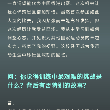
一直渴望能代表中国香港出赛。这次机会让
我心怀感恩且倍加珍惜。虽然首次参加如此
大型的比赛，我因紧张而未能充分发挥，但
这次经历让我受益匪浅。我从中学习到如何
调整心态，并见识到其他国家运动员的卓越
实力，拓宽了我的视野。这段经历成为我运
动生涯中珍贵且深刻的回忆。
问：你觉得训练中最艰难的挑战是
什么？背后有否特别的故事？
答：