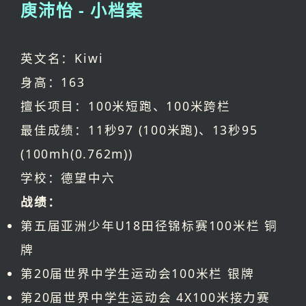
庾沛怡 - 小档案
英文名：Kiwi
身高：163
擅长项目：100米短跑、100米跨栏
最佳成绩：11秒97 (100米跑)、13秒95
(100mh(0.762m))
学校：德望中六
战绩：
第五届亚洲少年U18田径锦标赛100米栏 铜
牌
第20届世界中学生运动会100米栏 银牌
第20届世界中学生运动会 4X100米接力赛