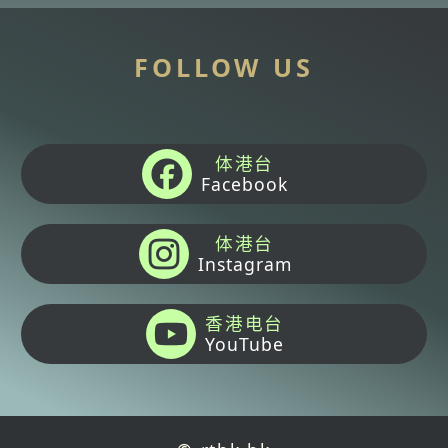
FOLLOW US
体港台
Facebook
体港台
Instagram
香港电台
YouTube