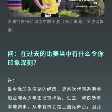
庾沛怡在田径训练中的英姿（图片来源：受访者提
供）
问：在过去的比赛当中有什么令你
印象深刻？
答：
最令我印象深刻的经历，是首次代表香港参
加亚洲青少年田径锦标赛。过去，我仅参与
本地赛事，从未有机会踏上国际舞台，因此