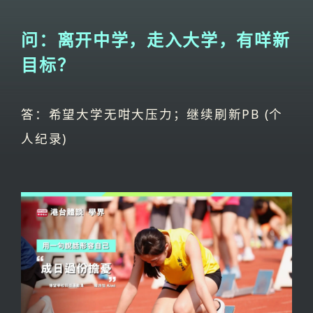
问：离开中学，走入大学，有咩新
目标？
答：希望大学无咁大压力；继续刷新PB (个
人纪录)