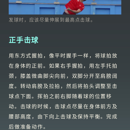
发球时，应该尽量伸展到最高点击球。
正手击球
用东方式握拍，像平时握手一样，将球拍放
在身体的正前。如果右手握拍，用左手托拍
颈，膝盖微曲脚尖向前，双脚分开至肩膀阔
度。转动肩膀及拉拍，然后将拍头调整至击
球点下面。挥拍之前右脚随着球的位置移
动。击球的时候，击球点尽量在身体前方及
腰部高度，由下向上击球及保持平衡。完成
后做准备动作。