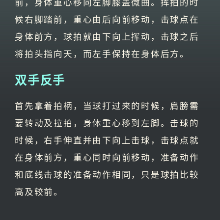
前，身体重心移向左脚膝盖微曲。挥拍的时
候右脚踏前，重心由后向前移动，击球点在
身体前方，球拍就由下向上挥动，击球之后
将拍头指向天，而左手保持在身体后方。
双手反手
首先拿着拍柄，当球打过来的时候，肩膀需
要转动及拉拍，身体重心移到左脚。击球的
时候，右手伸直并由下向上击球，击球点就
在身体前方，重心同时向前移动，准备动作
和底线击球的准备动作相同，只是球拍比较
高及较前。