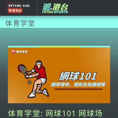
体育学堂
体育学堂: 网球101 网球场