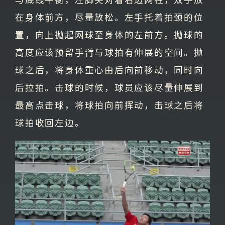
在身体前方，尽量放松。左手托着拍颈的位
置，向上抛起网球至身体的左前方。抛球的
高度应该预留手臂与球拍有伸展的空间。抛
球之后，将身体重心由后向前移动，同时向
后拉拍。击球的时候，球员应该尽量伸展到
最高点击球，将球拍向前挥动，击球之后将
球拍收回左边。