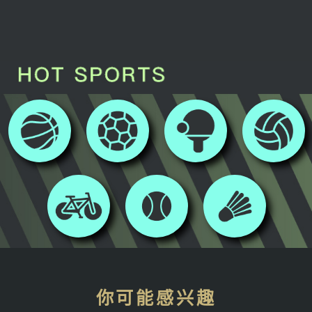
你可能感兴趣