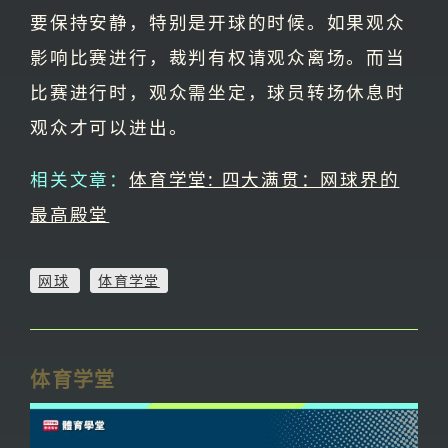
要保持安静，特别是开球的时候。如果观众
影响比赛进行，裁判有权请观众离场。而当
比赛进行时，观众需坐定，球员转场休息时
观众才可以进出。
相关文章：
体育学堂: 四大满贯：网球界的
最高殿堂
网球
体育学堂
体育学堂