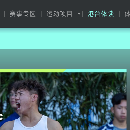
赛事专区
运动项目
港台体谈