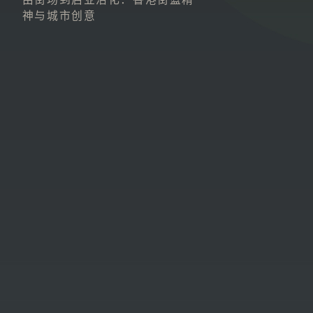
神与城市创意