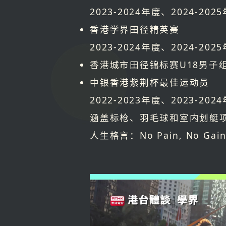
2023-2024年度、2024-20
香港学界田径精英赛
2023-2024年度、2024-20
香港城市田径锦标赛U18男子
中银香港紫荆杯最佳运动员
2022-2023年度、2023-2
涵盖标枪、羽毛球和室内划艇
人生格言：No Pain, No Gai