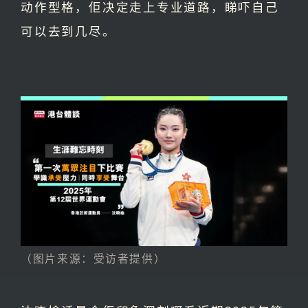
动作型格，佢决定走上专业道路，睇吓自己
可以去到几尽。
（图片来源：受访者提供）