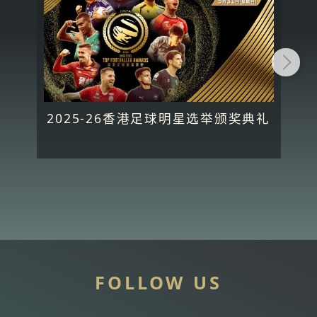
2025-26香港足球明星选举颁奖典礼
FOLLOW US