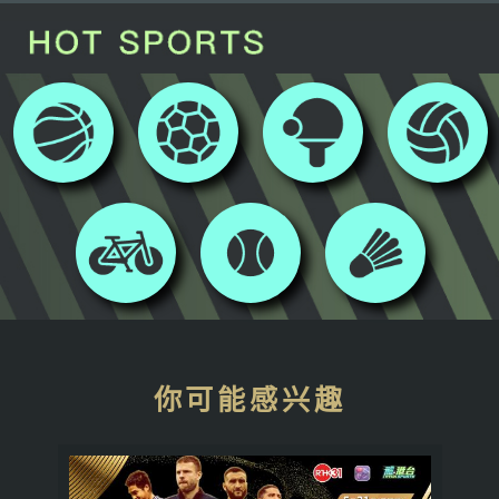
你可能感兴趣