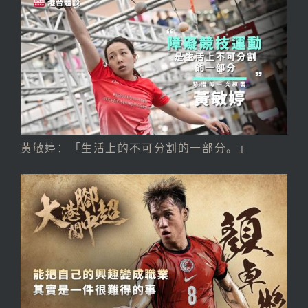
黄敏婷：「生活上的不可分割的一部分。」