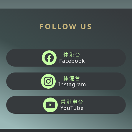
FOLLOW US
体港台
Facebook
体港台
Instagram
香港电台
YouTube