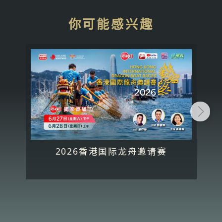
你可能感兴趣
2026香港国际龙舟邀请赛